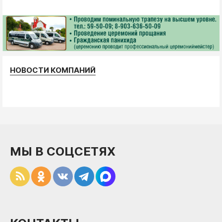
НОВОСТИ КОМПАНИЙ
МЫ В СОЦСЕТЯХ