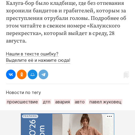
Калуга-бор было кладбище, где без отпевания
хоронили бандитов и грабителей, которым за
преступления отрубали головы. Подробнее об
этом читайте в свежем номере «Калужского
перекрестка», который выйдет в среду, 28
августа.
Нашли в тексте ошибку?
Выделите её и нажмите сюда!
Новости по тегу
происшествие
дтп
авария
авто
павел жуковец
РЕКЛАМА