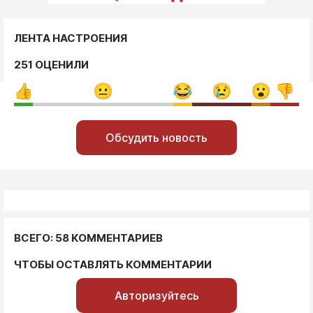
ЛЕНТА НАСТРОЕНИЯ
251 ОЦЕНИЛИ
Обсудить новость
ВСЕГО: 58 КОММЕНТАРИЕВ
ЧТОБЫ ОСТАВЛЯТЬ КОММЕНТАРИИ
Авторизуйтесь