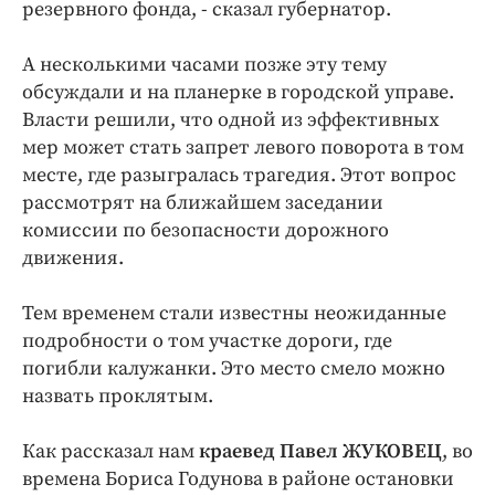
резервного фонда, - сказал губернатор.
А несколькими часами позже эту тему
обсуждали и на планерке в городской управе.
Власти решили, что одной из эффективных
мер может стать запрет левого поворота в том
месте, где разыгралась трагедия. Этот вопрос
рассмотрят на ближайшем заседании
комиссии по безопасности дорожного
движения.
Тем временем стали известны неожиданные
подробности о том участке дороги, где
погибли калужанки. Это место смело можно
назвать проклятым.
Как рассказал нам
краевед Павел ЖУКОВЕЦ
, во
времена Бориса Годунова в районе остановки