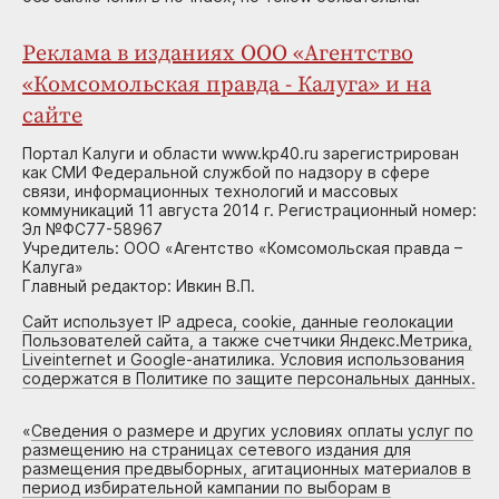
Реклама в изданиях ООО «Агентство
«Комсомольская правда - Калуга» и на
сайте
Портал Калуги и области www.kp40.ru зарегистрирован
как СМИ Федеральной службой по надзору в сфере
связи, информационных технологий и массовых
коммуникаций 11 августа 2014 г. Регистрационный номер:
Эл №ФС77-58967
Учредитель: ООО «Агентство «Комсомольская правда –
Калуга»
Главный редактор: Ивкин В.П.
Сайт использует IP адреса, cookie, данные геолокации
Пользователей сайта, а также счетчики Яндекс.Метрика,
Liveinternet и Google-анатилика. Условия использования
содержатся в Политике по защите персональных данных.
«
Сведения о размере и других условиях оплаты услуг по
размещению на страницах сетевого издания для
размещения предвыборных, агитационных материалов в
период избирательной кампании по выборам в