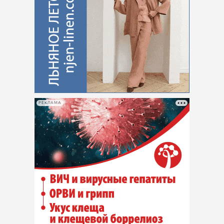
РЕКЛАМА