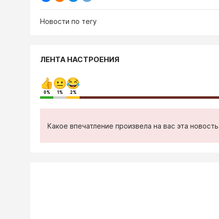
Новости по тегу
ЛЕНТА НАСТРОЕНИЯ
0%
1%
2%
Какое впечатление произвела на вас эта новост