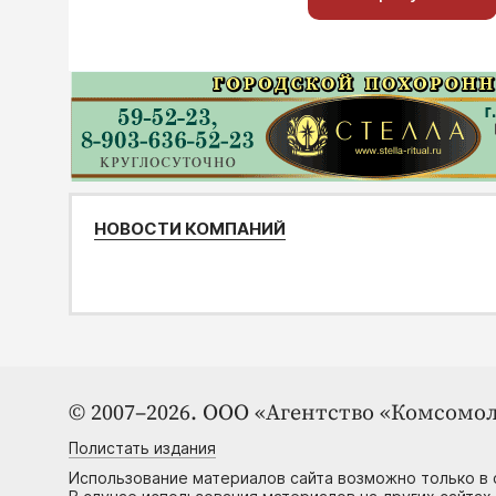
НОВОСТИ КОМПАНИЙ
© 2007–2026. ООО «Агентство «Комсомол
Полистать издания
Использование материалов сайта возможно только в 