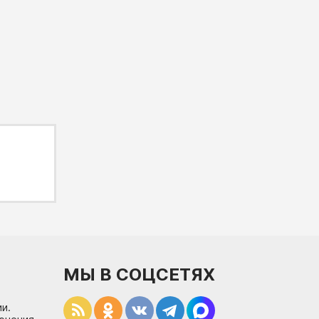
МЫ В СОЦСЕТЯХ
и.