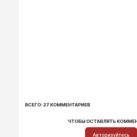
ВСЕГО: 27 КОММЕНТАРИЕВ
ЧТОБЫ ОСТАВЛЯТЬ КОММЕ
Авторизуйтесь