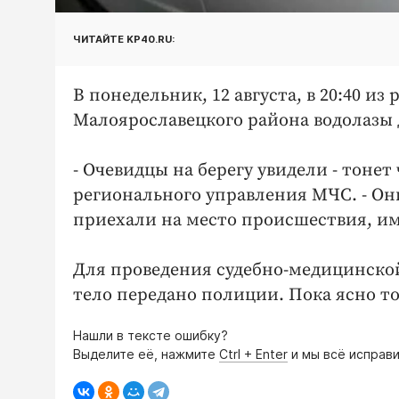
ЧИТАЙТЕ KP40.RU:
В понедельник, 12 августа, в 20:40 из
Малоярославецкого района водолазы
- Очевидцы на берегу увидели - тонет 
регионального управления МЧС. - Он
приехали на место происшествия, им 
Для проведения судебно-медицинско
тело передано полиции. Пока ясно то
Нашли в тексте ошибку?
Выделите её, нажмите
Ctrl + Enter
и мы всё исправи