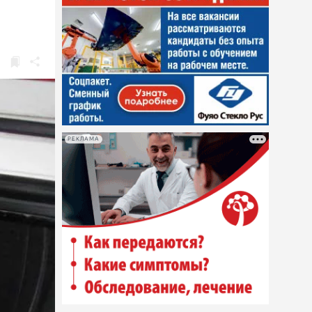
РЕКЛАМА