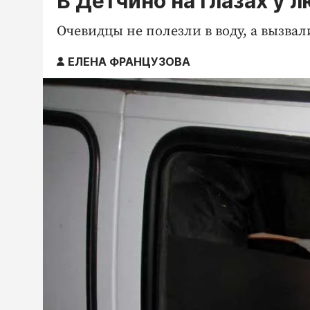
В Детчино на глазах у 
Очевидцы не полезли в воду, а вызвал
ЕЛЕНА ФРАНЦУЗОВА