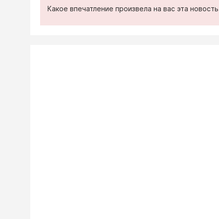
Какое впечатление произвела на вас эта новост