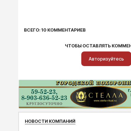
ВСЕГО: 10 КОММЕНТАРИЕВ
ЧТОБЫ ОСТАВЛЯТЬ КОММЕ
Авторизуйтесь
НОВОСТИ КОМПАНИЙ