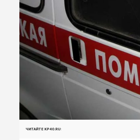
ЧИТАЙТЕ KP40.RU: