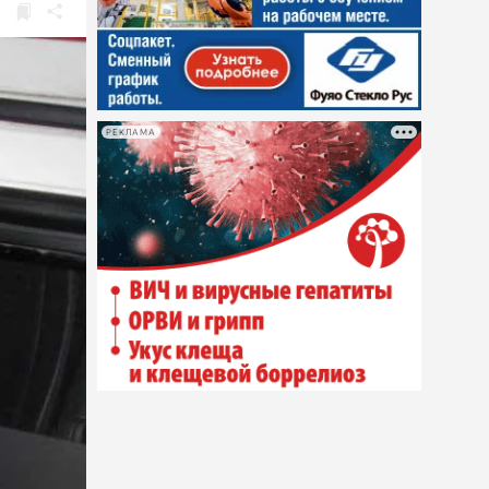
РЕКЛАМА