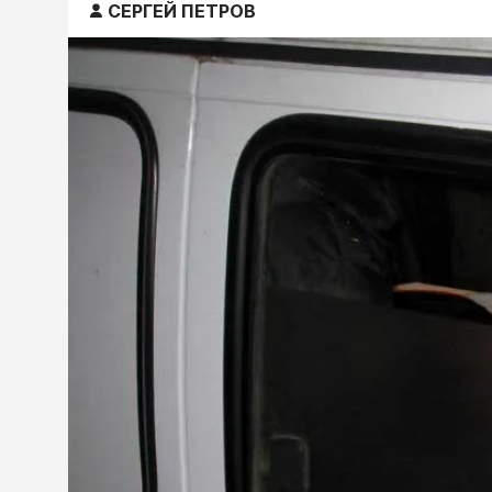
СЕРГЕЙ ПЕТРОВ