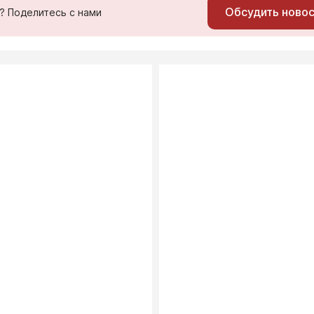
Обсудить ново
ь? Поделитесь с нами