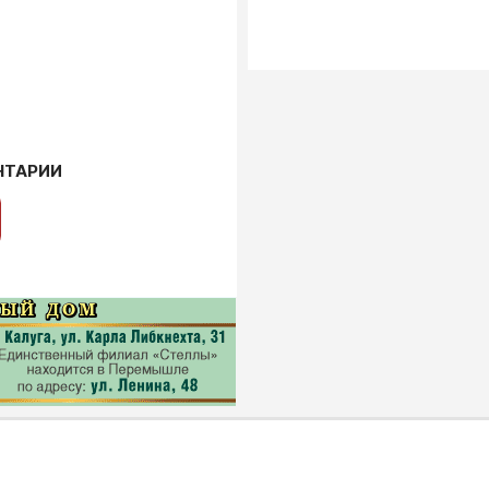
НТАРИИ