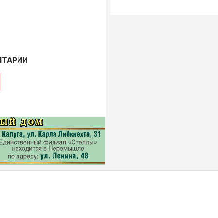
НТАРИИ