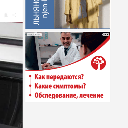
РЕКЛАМА