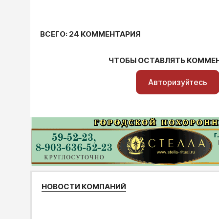
ВСЕГО: 24 КОММЕНТАРИЯ
ЧТОБЫ ОСТАВЛЯТЬ КОММЕ
Авторизуйтесь
НОВОСТИ КОМПАНИЙ