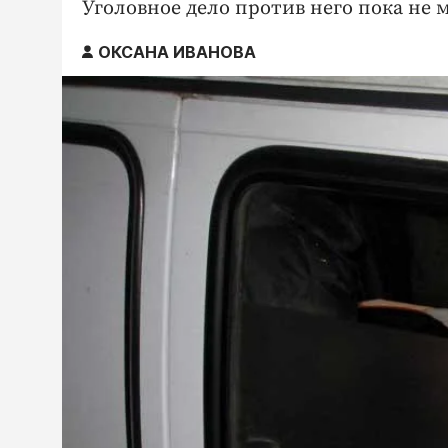
Уголовное дело против него пока не м
ОКСАНА ИВАНОВА