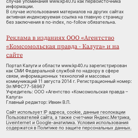
случае упоминания www.kp40.ru как первоисточника
информации.
В случае использования материалов на других сайтах
активная индексируемая ссылка на главную страницу
без заключения в no-index, no-follow обязательна.
Реклама в изданиях ООО «Агентство
«Комсомольская правда - Калуга» и на
сайте
Портал Калуги и области www.kp40.ru зарегистрирован
как СМИ Федеральной службой по надзору в сфере
связи, информационных технологий и массовых
коммуникаций 11 августа 2014 г. Регистрационный номер:
Эл №ФС77-58967
Учредитель: ООО «Агентство «Комсомольская правда –
Калуга»
Главный редактор: Ивкин В.П.
Сайт использует IP адреса, cookie, данные геолокации
Пользователей сайта, а также счетчики Яндекс.Метрика,
Liveinternet и Google-анатилика. Условия использования
содержатся в Политике по защите персональных данных.