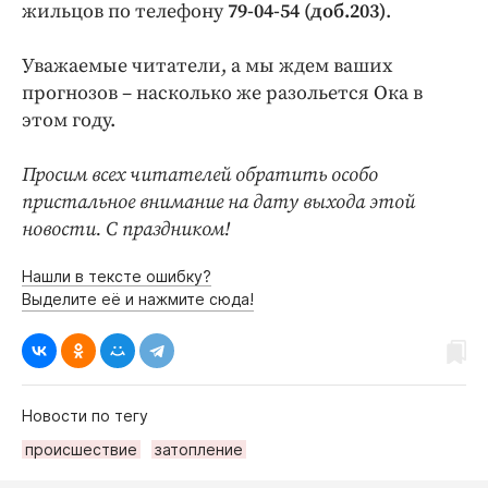
жильцов по телефону
79-04-54 (доб.203)
.
Уважаемые читатели, а мы ждем ваших
прогнозов – насколько же разольется Ока в
этом году.
Просим всех читателей обратить особо
пристальное внимание на дату выхода этой
новости. С праздником!
Нашли в тексте ошибку?
Выделите её и нажмите сюда!
Новости по тегу
происшествие
затопление