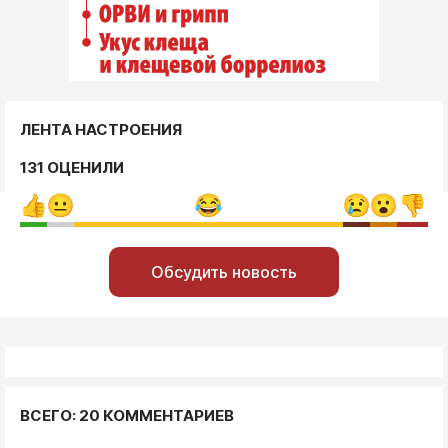
ЛЕНТА НАСТРОЕНИЯ
131 ОЦЕНИЛИ
Обсудить новость
ВСЕГО: 20 КОММЕНТАРИЕВ