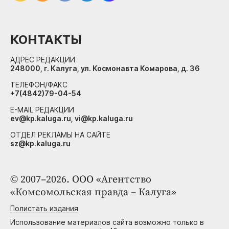
КОНТАКТЫ
АДРЕС РЕДАКЦИИ
248000, г. Калуга, ул. Космонавта Комарова, д. 36
ТЕЛЕФОН/ФАКС
+7(4842)79-04-54
E-MAIL РЕДАКЦИИ
ev@kp.kaluga.ru, vi@kp.kaluga.ru
ОТДЕЛ РЕКЛАМЫ НА САЙТЕ
sz@kp.kaluga.ru
© 2007–2026. ООО «Агентство
«Комсомольская правда – Калуга»
Полистать издания
Использование материалов сайта возможно только в