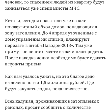
человек, то спасением людей из квартир будут
заниматься уже специалисты МЧС.
Кстати, сегодня спасатели уже начали
поквартирный обход домов, попадающих в
зону затопления. До 4 апреля уточненные с
домоуправлениями списки, планируют
передать в штаб «Паводок-2013». Там уже
примут решение о месте выдачи плавсредств.
После паводка лодки необходимо будет сдавать
в пункты приема.
Как нам удалось узнать, на это благое дело
выделено почти 1,5 миллиона рублей. Где
будут закупать лодки, пока неизвестно.
Всех калужан, проживающих в затопляемых
районах, просят сообщить о количестве