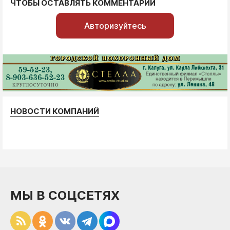
ЧТОБЫ ОСТАВЛЯТЬ КОММЕНТАРИИ
Авторизуйтесь
НОВОСТИ КОМПАНИЙ
МЫ В СОЦСЕТЯХ