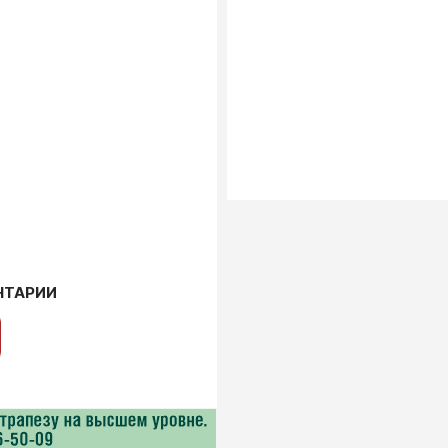
НТАРИИ