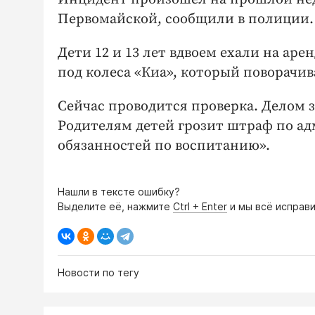
Первомайской, сообщили в полиции.
Дети 12 и 13 лет вдвоем ехали на ар
под колеса «Киа», который поворачив
Сейчас проводится проверка. Делом 
Родителям детей грозит штраф по а
обязанностей по воспитанию».
Нашли в тексте ошибку?
Выделите её, нажмите
Ctrl + Enter
и мы всё исправи
Новости по тегу