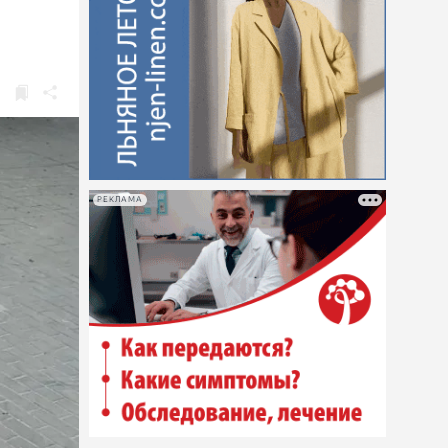
РЕКЛАМА