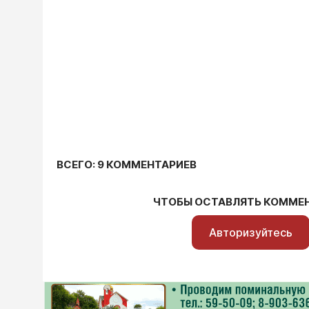
ВСЕГО: 9 КОММЕНТАРИЕВ
ЧТОБЫ ОСТАВЛЯТЬ КОММЕ
Авторизуйтесь