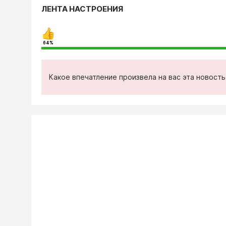
ЛЕНТА НАСТРОЕНИЯ
64%
Какое впечатление произвела на вас эта новост