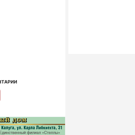
НТАРИИ