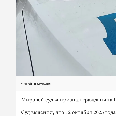
ЧИТАЙТЕ KP40.RU:
Мировой судья признал гражданина Г.
Суд выяснил, что 12 октября 2025 го