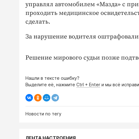
управлял автомобилем «Мазда» с при
проходить медицинское освидетельст
сделать.
За нарушение водителя оштрафовали 
Решение мирового судьи позже подтве
Нашли в тексте ошибку?
Выделите её, нажмите
Ctrl + Enter
и мы всё исправи
Новости по тегу
ЛЕНТА НАСТРОЕНИЯ