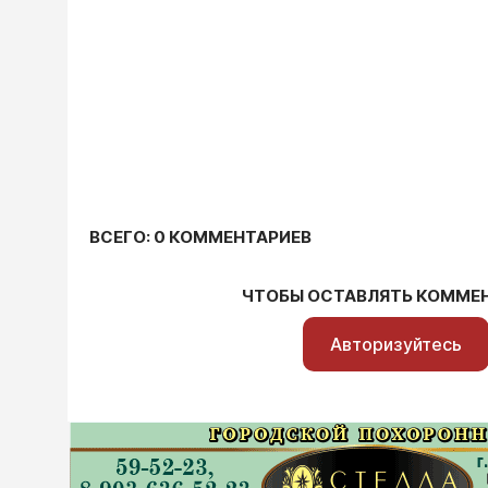
ВСЕГО: 0 КОММЕНТАРИЕВ
ЧТОБЫ ОСТАВЛЯТЬ КОММЕ
Авторизуйтесь