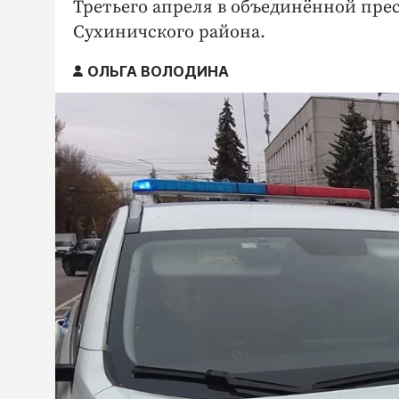
Третьего апреля в объединённой пре
Сухиничского района.
ОЛЬГА ВОЛОДИНА