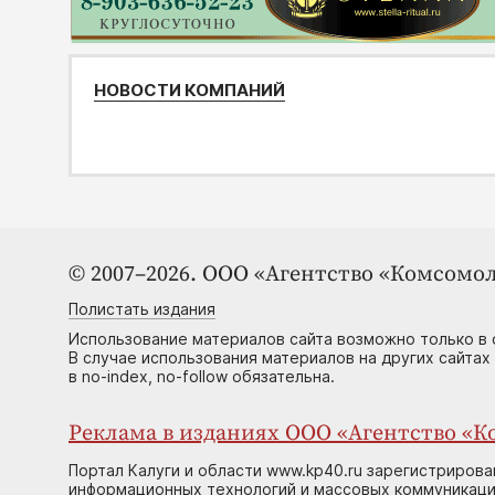
НОВОСТИ КОМПАНИЙ
© 2007–2026. ООО «Агентство «Комсомол
Полистать издания
Использование материалов сайта возможно только в 
В случае использования материалов на других сайтах
в no-index, no-follow обязательна.
Реклама в изданиях ООО «Агентство «Ко
Портал Калуги и области www.kp40.ru зарегистрирова
информационных технологий и массовых коммуникаций