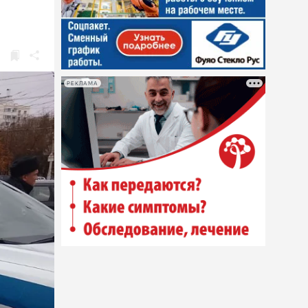
РЕКЛАМА