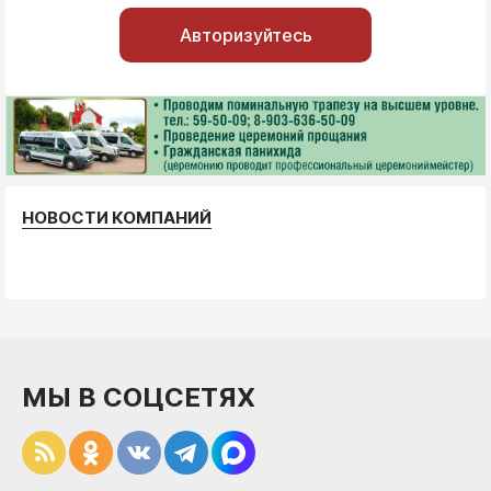
Авторизуйтесь
НОВОСТИ КОМПАНИЙ
МЫ В СОЦСЕТЯХ