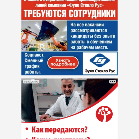
РЕКЛАМА