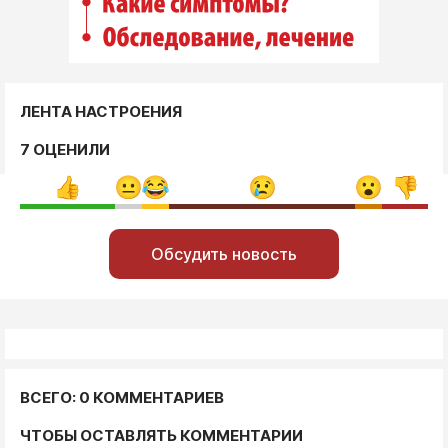
ЛЕНТА НАСТРОЕНИЯ
7 ОЦЕНИЛИ
Обсудить новость
ВСЕГО: 0 КОММЕНТАРИЕВ
ЧТОБЫ ОСТАВЛЯТЬ КОММЕНТАРИИ