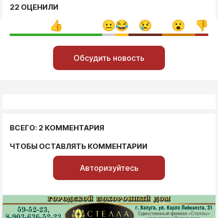
22 ОЦЕНИЛИ
Обсудить новость
ВСЕГО: 2 КОММЕНТАРИЯ
ЧТОБЫ ОСТАВЛЯТЬ КОММЕНТАРИИ
Авторизуйтесь