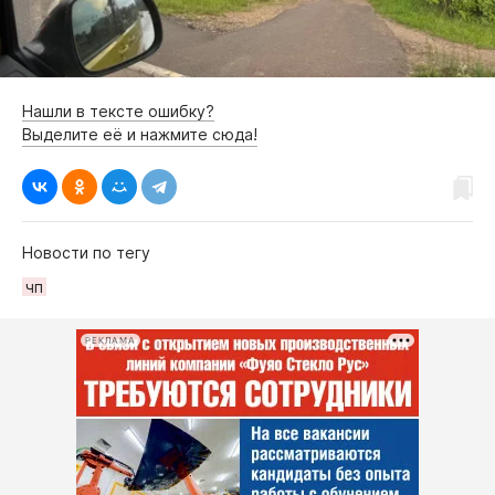
Нашли в тексте ошибку?
Выделите её и нажмите сюда!
Новости по тегу
чп
РЕКЛАМА