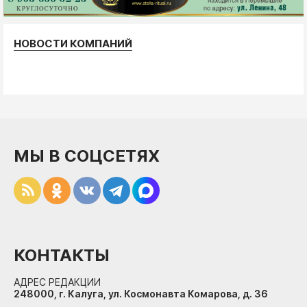
НОВОСТИ КОМПАНИЙ
МЫ В СОЦСЕТЯХ
КОНТАКТЫ
АДРЕС РЕДАКЦИИ
248000, г. Калуга, ул. Космонавта Комарова, д. 36