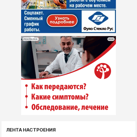
РЕКЛАМА
ЛЕНТА НАСТРОЕНИЯ