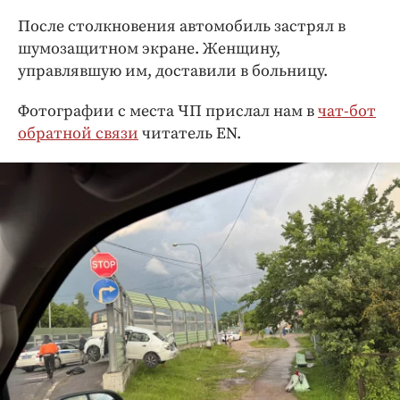
После столкновения автомобиль застрял в
шумозащитном экране. Женщину,
управлявшую им, доставили в больницу.
Фотографии с места ЧП прислал нам в
чат-бот
обратной связи
читатель EN.