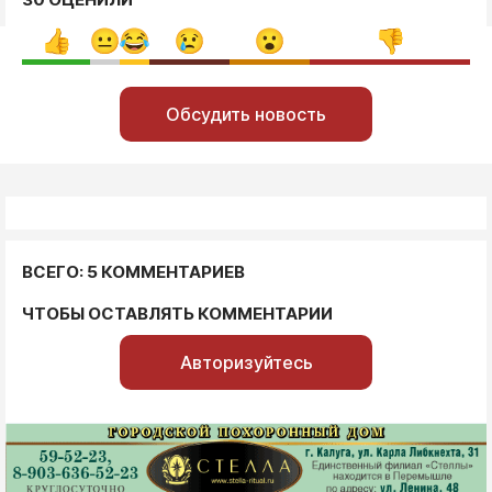
Обсудить новость
ВСЕГО: 5 КОММЕНТАРИЕВ
ЧТОБЫ ОСТАВЛЯТЬ КОММЕНТАРИИ
Авторизуйтесь