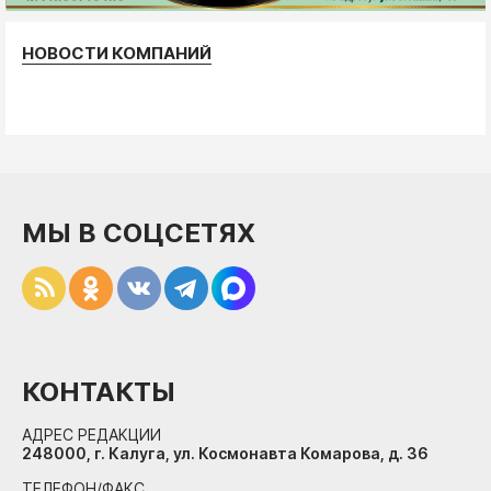
НОВОСТИ КОМПАНИЙ
МЫ В СОЦСЕТЯХ
КОНТАКТЫ
АДРЕС РЕДАКЦИИ
248000, г. Калуга, ул. Космонавта Комарова, д. 36
ТЕЛЕФОН/ФАКС