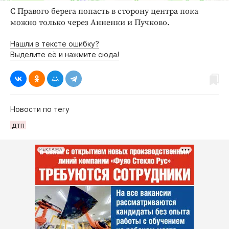
С Правого берега попасть в сторону центра пока
можно только через Анненки и Пучково.
Нашли в тексте ошибку?
Выделите её и нажмите сюда!
Новости по тегу
дтп
РЕКЛАМА