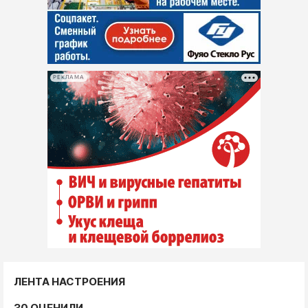
РЕКЛАМА
ЛЕНТА НАСТРОЕНИЯ
30 ОЦЕНИЛИ