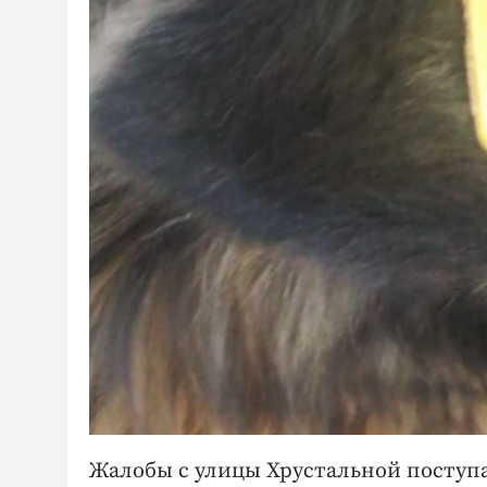
Жалобы с улицы Хрустальной поступа