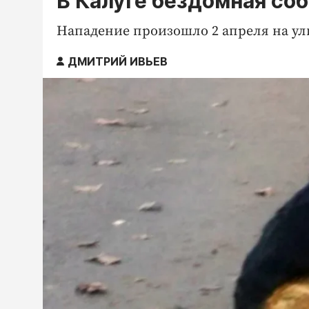
В Калуге бездомная соб
Нападение произошло 2 апреля на ул
ДМИТРИЙ ИВЬЕВ