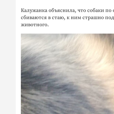
Калужанка объяснила, что собаки по 
сбиваются в стаю, к ним страшно п
животного.