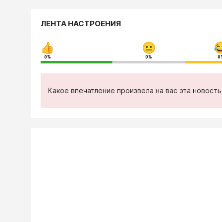
ЛЕНТА НАСТРОЕНИЯ
0%
0%
0
Какое впечатление произвела на вас эта новост