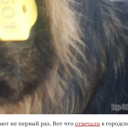
ют не первый раз. Вот что
отвечали
в городск