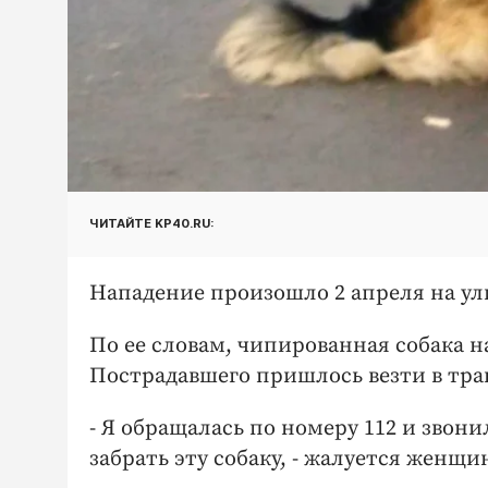
ЧИТАЙТЕ KP40.RU:
Нападение произошло 2 апреля на ул
По ее словам, чипированная собака н
Пострадавшего пришлось везти в тра
- Я обращалась по номеру 112 и звонил
забрать эту собаку, - жалуется женщи