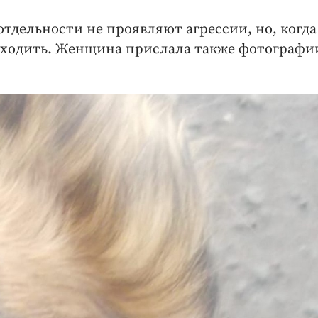
отдельности не проявляют агрессии, но, когда
одходить. Женщина прислала также фотографи