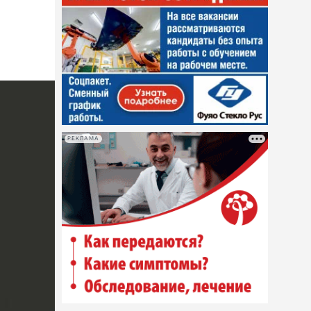
РЕКЛАМА