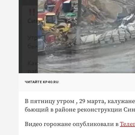
ЧИТАЙТЕ KP40.RU:
В пятницу утром , 29 марта, калужа
бьющий в районе реконструкции Син
Видео горожане опубликовали в
Теле