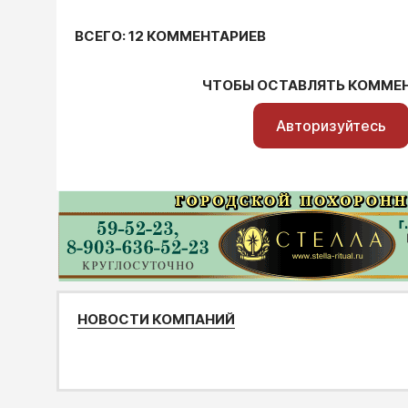
ВСЕГО: 12 КОММЕНТАРИЕВ
ЧТОБЫ ОСТАВЛЯТЬ КОММЕ
Авторизуйтесь
НОВОСТИ КОМПАНИЙ