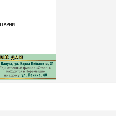
НТАРИИ