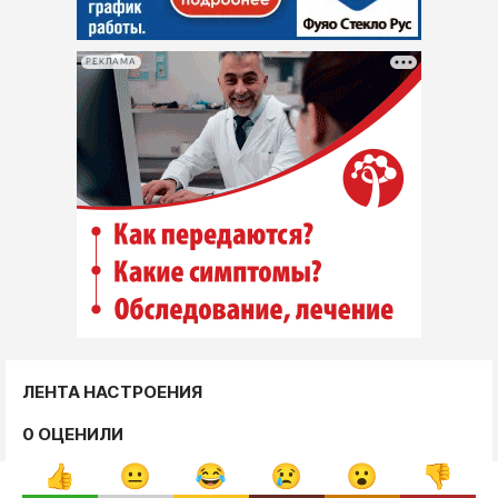
РЕКЛАМА
ЛЕНТА НАСТРОЕНИЯ
0 ОЦЕНИЛИ