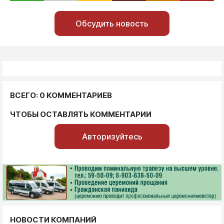
Обсудить новость
ВСЕГО: 0 КОММЕНТАРИЕВ
ЧТОБЫ ОСТАВЛЯТЬ КОММЕНТАРИИ
Авторизуйтесь
НОВОСТИ КОМПАНИЙ