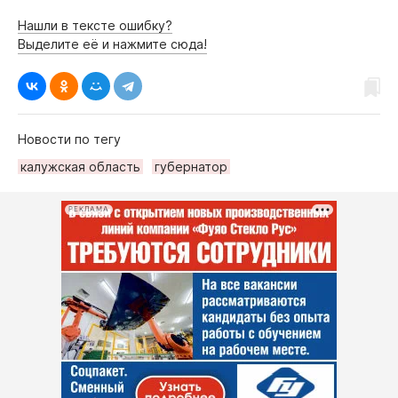
Нашли в тексте ошибку?
Выделите её и нажмите сюда!
Новости по тегу
калужская область
губернатор
РЕКЛАМА