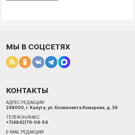
МЫ В СОЦСЕТЯХ
КОНТАКТЫ
АДРЕС РЕДАКЦИИ
248000, г. Калуга, ул. Космонавта Комарова, д. 36
ТЕЛЕФОН/ФАКС
+7(4842)79-04-54
E-MAIL РЕДАКЦИИ