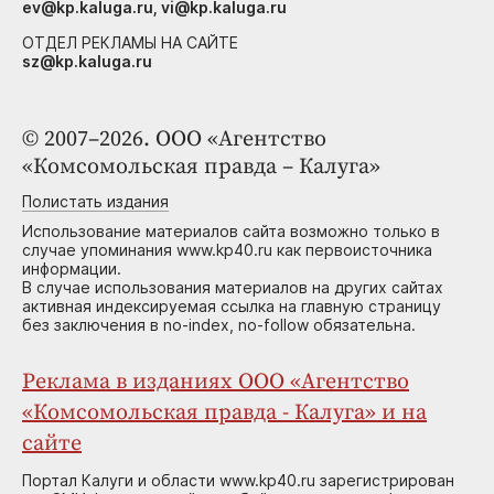
ev@kp.kaluga.ru, vi@kp.kaluga.ru
ОТДЕЛ РЕКЛАМЫ НА САЙТЕ
sz@kp.kaluga.ru
© 2007–2026. ООО «Агентство
«Комсомольская правда – Калуга»
Полистать издания
Использование материалов сайта возможно только в
случае упоминания www.kp40.ru как первоисточника
информации.
В случае использования материалов на других сайтах
активная индексируемая ссылка на главную страницу
без заключения в no-index, no-follow обязательна.
Реклама в изданиях ООО «Агентство
«Комсомольская правда - Калуга» и на
сайте
Портал Калуги и области www.kp40.ru зарегистрирован