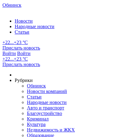
Обнинск
Новости
Народные новости
Статьи
+22...+23 °С
Прислать новость
Войти
Войти
+22...+23 °С
Прислать новость
Рубрики
Обнинск
Новости компаний
Статьи
Народные новости
Авто и транспорт
Благоустройство
Криминал
Культура
Недвижимость и ЖКХ
Образование