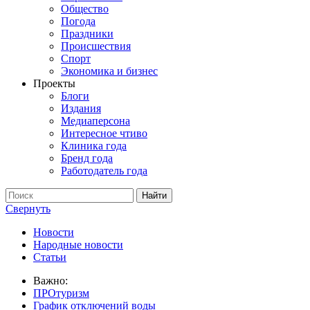
Общество
Погода
Праздники
Происшествия
Спорт
Экономика и бизнес
Проекты
Блоги
Издания
Медиаперсона
Интересное чтиво
Клиника года
Бренд года
Работодатель года
Свернуть
Новости
Народные новости
Статьи
Важно:
ПРОтуризм
График отключений воды