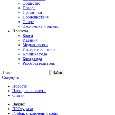
Общество
Погода
Праздники
Происшествия
Спорт
Экономика и бизнес
Проекты
Блоги
Издания
Медиаперсона
Интересное чтиво
Клиника года
Бренд года
Работодатель года
Свернуть
Новости
Народные новости
Статьи
Важно:
ПРОтуризм
График отключений воды