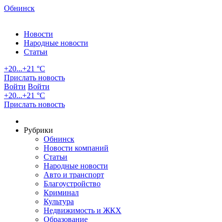
Обнинск
Новости
Народные новости
Статьи
+20...+21 °С
Прислать новость
Войти
Войти
+20...+21 °С
Прислать новость
Рубрики
Обнинск
Новости компаний
Статьи
Народные новости
Авто и транспорт
Благоустройство
Криминал
Культура
Недвижимость и ЖКХ
Образование