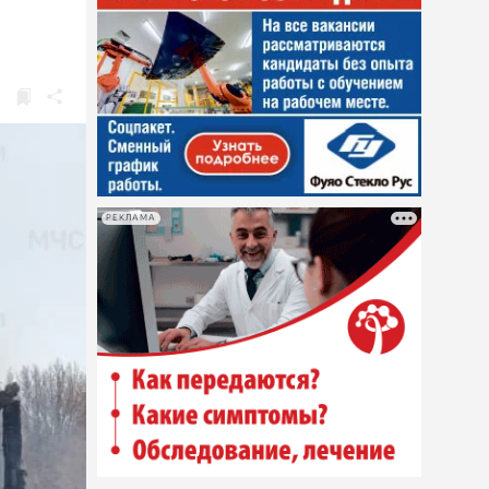
РЕКЛАМА