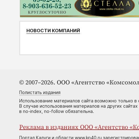
НОВОСТИ КОМПАНИЙ
© 2007–2026. ООО «Агентство «Комсомол
Полистать издания
Использование материалов сайта возможно только в 
В случае использования материалов на других сайтах
в no-index, no-follow обязательна.
Реклама в изданиях ООО «Агентство «Ко
Портал Калуги и области www.kp40.ru зарегистрирова