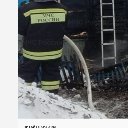
ЧИТАЙТЕ KP40.RU: