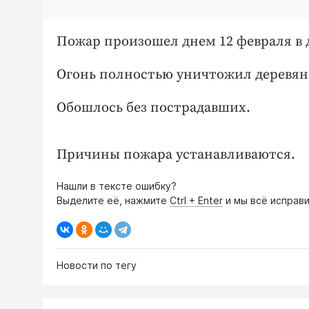
Пожар произошел днем 12 февраля в 
Огонь полностью уничтожил деревян
Обошлось без пострадавших.
Причины пожара устанавливаются.
Нашли в тексте ошибку?
Выделите её, нажмите
Ctrl + Enter
и мы всё исправи
Новости по тегу