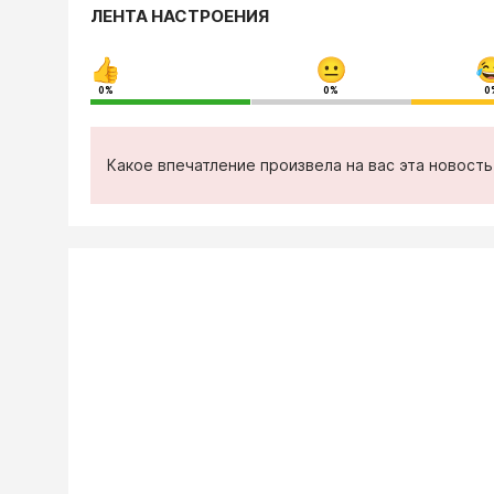
ЛЕНТА НАСТРОЕНИЯ
0%
0%
0
Какое впечатление произвела на вас эта новост