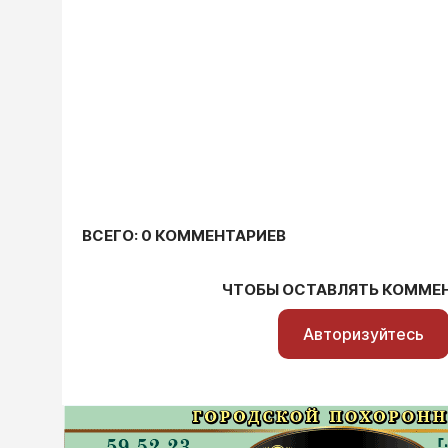
ВСЕГО: 0 КОММЕНТАРИЕВ
ЧТОБЫ ОСТАВЛЯТЬ КОММЕ
Авторизуйтесь