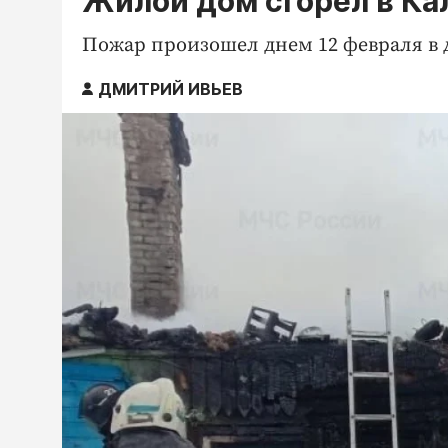
Жилой дом сгорел в Ка
Пожар произошел днем 12 февраля в 
ДМИТРИЙ ИВЬЕВ