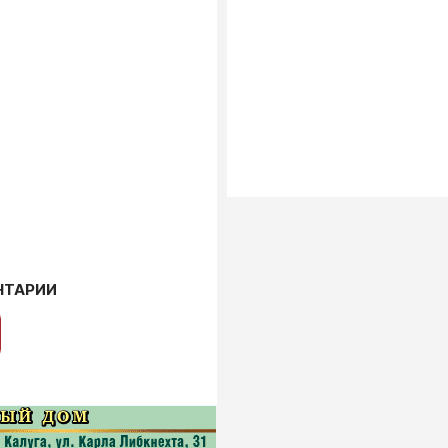
НТАРИИ