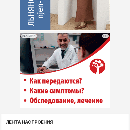
РЕКЛАМА
ЛЕНТА НАСТРОЕНИЯ