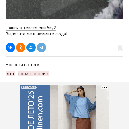
Нашли в тексте ошибку?
Выделите её и нажмите сюда!
Новости по тегу
дтп
происшествие
РЕКЛАМА