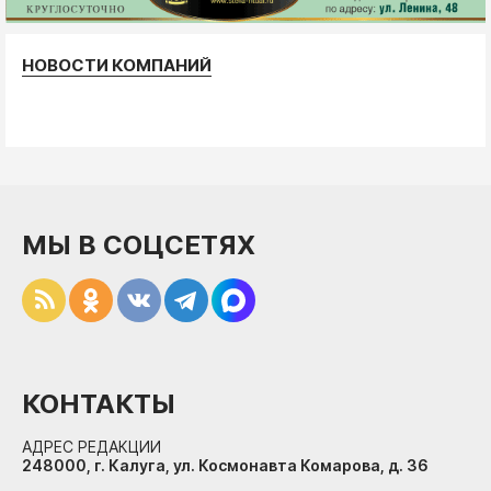
НОВОСТИ КОМПАНИЙ
МЫ В СОЦСЕТЯХ
КОНТАКТЫ
АДРЕС РЕДАКЦИИ
248000, г. Калуга, ул. Космонавта Комарова, д. 36