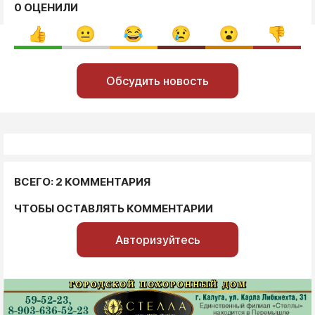
0 ОЦЕНИЛИ
Обсудить новость
ВСЕГО: 2 КОММЕНТАРИЯ
ЧТОБЫ ОСТАВЛЯТЬ КОММЕНТАРИИ
Авторизуйтесь