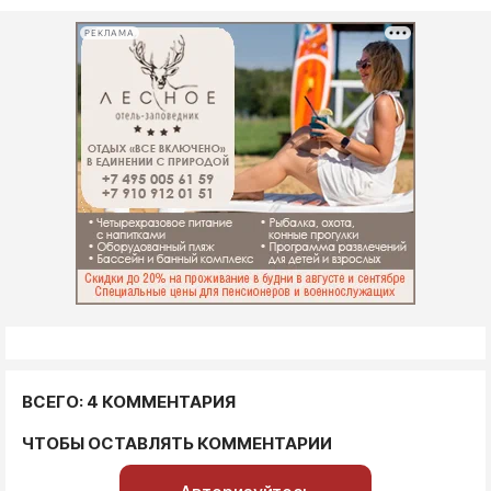
РЕКЛАМА
ВСЕГО: 4 КОММЕНТАРИЯ
ЧТОБЫ ОСТАВЛЯТЬ КОММЕНТАРИИ