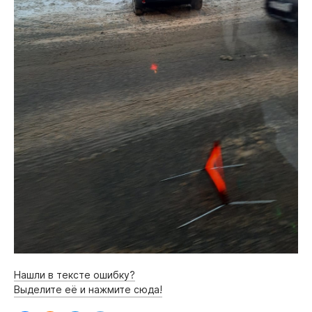
Нашли в тексте ошибку?
Выделите её и нажмите сюда!