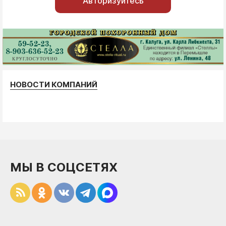
Авторизуйтесь
НОВОСТИ КОМПАНИЙ
МЫ В СОЦСЕТЯХ