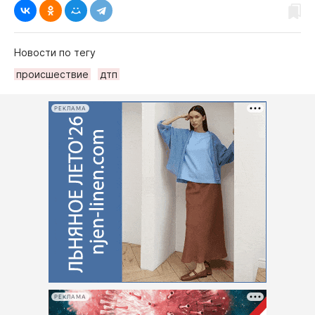
Новости по тегу
происшествие
дтп
РЕКЛАМА
РЕКЛАМА