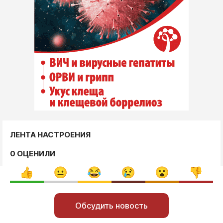
ЛЕНТА НАСТРОЕНИЯ
0 ОЦЕНИЛИ
Обсудить новость