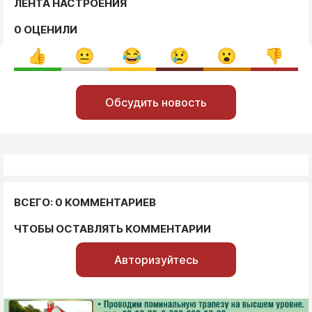
ЛЕНТА НАСТРОЕНИЯ
0 ОЦЕНИЛИ
Обсудить новость
ВСЕГО: 0 КОММЕНТАРИЕВ
ЧТОБЫ ОСТАВЛЯТЬ КОММЕНТАРИИ
Авторизуйтесь