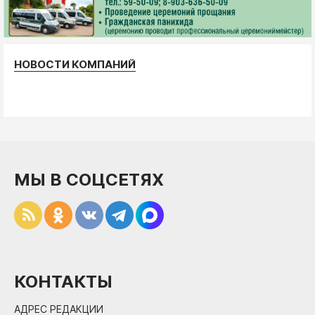
НОВОСТИ КОМПАНИЙ
МЫ В СОЦСЕТЯХ
КОНТАКТЫ
АДРЕС РЕДАКЦИИ