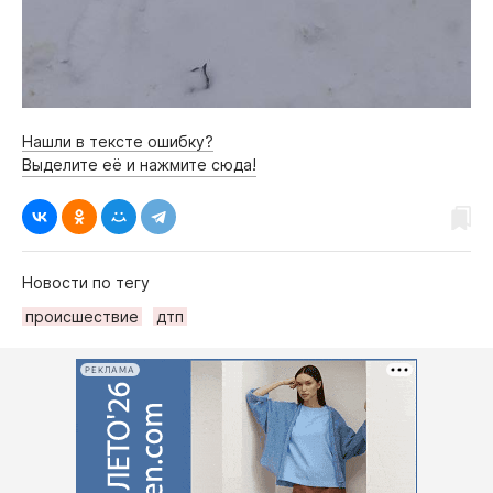
Нашли в тексте ошибку?
Выделите её и нажмите сюда!
Новости по тегу
происшествие
дтп
РЕКЛАМА