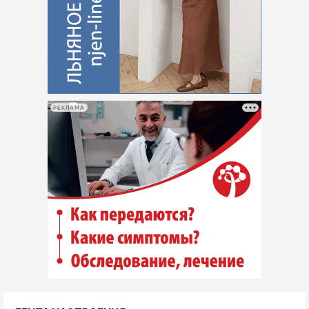
РЕКЛАМА