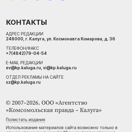
КОНТАКТЫ
АДРЕС РЕДАКЦИИ
248000, г. Калуга, ул. Космонавта Комарова, д. 36
ТЕЛЕФОН/ФАКС
+7(4842)79-04-54
E-MAIL РЕДАКЦИИ
ev@kp.kaluga.ru, vi@kp.kaluga.ru
ОТДЕЛ РЕКЛАМЫ НА САЙТЕ
sz@kp.kaluga.ru
© 2007–2026. ООО «Агентство
«Комсомольская правда – Калуга»
Полистать издания
Использование материалов сайта возможно только в