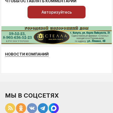
ЧТОБЫ ОСТАВЛЯТЬ КОММЕНТАРИИ
Авторизуйтесь
НОВОСТИ КОМПАНИЙ
МЫ В СОЦСЕТЯХ