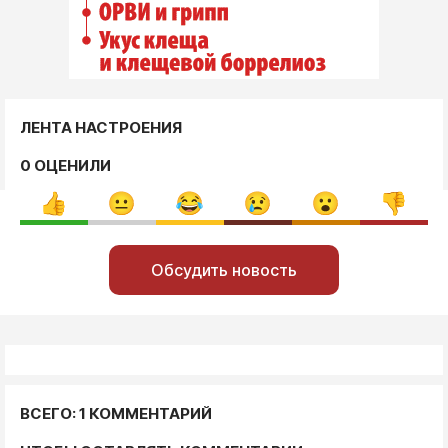
ЛЕНТА НАСТРОЕНИЯ
0 ОЦЕНИЛИ
Обсудить новость
ВСЕГО: 1 КОММЕНТАРИЙ