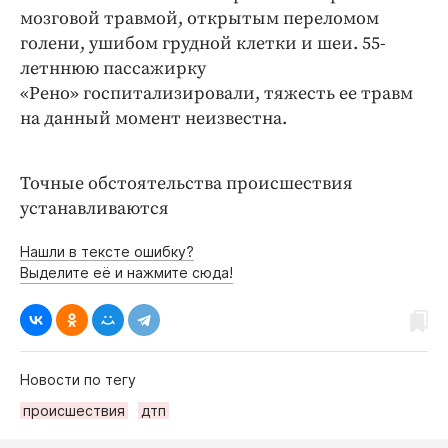
мозговой травмой, открытым переломом
голени, ушибом грудной клетки и шеи. 55-
летннюю пассажирку
«Рено» госпитализировали, тяжесть ее травм
на данный момент неизвестна.
Точные обстоятельства происшествия
устанавливаются
Нашли в тексте ошибку?
Выделите её и нажмите сюда!
Новости по тегу
происшествия
дтп