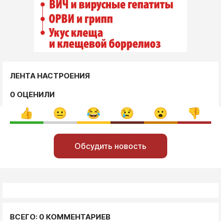
ЛЕНТА НАСТРОЕНИЯ
0 ОЦЕНИЛИ
Обсудить новость
ВСЕГО: 0 КОММЕНТАРИЕВ