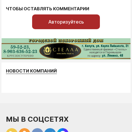
ЧТОБЫ ОСТАВЛЯТЬ КОММЕНТАРИИ
Авторизуйтесь
НОВОСТИ КОМПАНИЙ
МЫ В СОЦСЕТЯХ