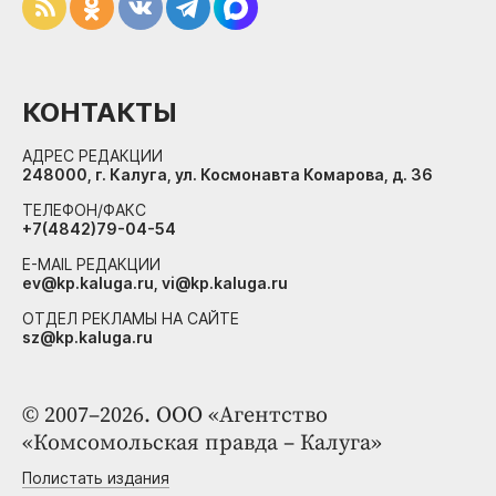
КОНТАКТЫ
АДРЕС РЕДАКЦИИ
248000, г. Калуга, ул. Космонавта Комарова, д. 36
ТЕЛЕФОН/ФАКС
+7(4842)79-04-54
E-MAIL РЕДАКЦИИ
ev@kp.kaluga.ru, vi@kp.kaluga.ru
ОТДЕЛ РЕКЛАМЫ НА САЙТЕ
sz@kp.kaluga.ru
© 2007–2026. ООО «Агентство
«Комсомольская правда – Калуга»
Полистать издания