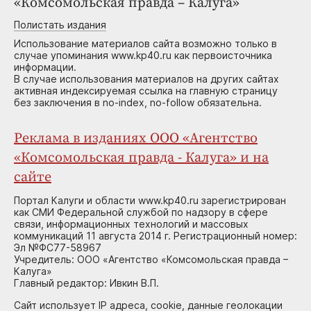
«Комсомольская правда – Калуга»
Полистать издания
Использование материалов сайта возможно только в
случае упоминания www.kp40.ru как первоисточника
информации.
В случае использования материалов на других сайтах
активная индексируемая ссылка на главную страницу
без заключения в no-index, no-follow обязательна.
Реклама в изданиях ООО «Агентство
«Комсомольская правда - Калуга» и на
сайте
Портал Калуги и области www.kp40.ru зарегистрирован
как СМИ Федеральной службой по надзору в сфере
связи, информационных технологий и массовых
коммуникаций 11 августа 2014 г. Регистрационный номер:
Эл №ФС77-58967
Учредитель: ООО «Агентство «Комсомольская правда –
Калуга»
Главный редактор: Ивкин В.П.
Сайт использует IP адреса, cookie, данные геолокации