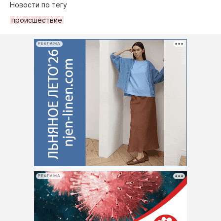
Новости по тегу
происшествие
РЕКЛАМА
РЕКЛАМА