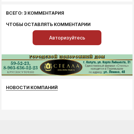
ВСЕГО: 3 КОММЕНТАРИЯ
ЧТОБЫ ОСТАВЛЯТЬ КОММЕНТАРИИ
Авторизуйтесь
НОВОСТИ КОМПАНИЙ