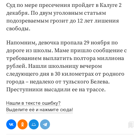
Суд по мере пресечения пройдет в Калуге 2
декабря. По двум уголовным статьям
подозреваемым грозит до 12 лет лишения
свободы.
Напомним, девочка пропала 29 ноября по
дороге из школы. Маме пришло сообщение с
требованием выплатить полтора миллиона
рублей. Нашли школьницу вечером
следующего дня в 30 километрах от родного
города – недалеко от тульского Белева.
Преступники высадили ее на трассе.
Нашли в тексте ошибку?
Выделите её и нажмите сюда!