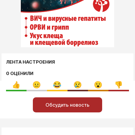
ЛЕНТА НАСТРОЕНИЯ
0 ОЦЕНИЛИ
Обсудить новость