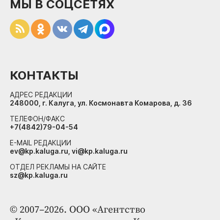
МЫ В СОЦСЕТЯХ
КОНТАКТЫ
АДРЕС РЕДАКЦИИ
248000, г. Калуга, ул. Космонавта Комарова, д. 36
ТЕЛЕФОН/ФАКС
+7(4842)79-04-54
E-MAIL РЕДАКЦИИ
ev@kp.kaluga.ru, vi@kp.kaluga.ru
ОТДЕЛ РЕКЛАМЫ НА САЙТЕ
sz@kp.kaluga.ru
© 2007–2026. ООО «Агентство