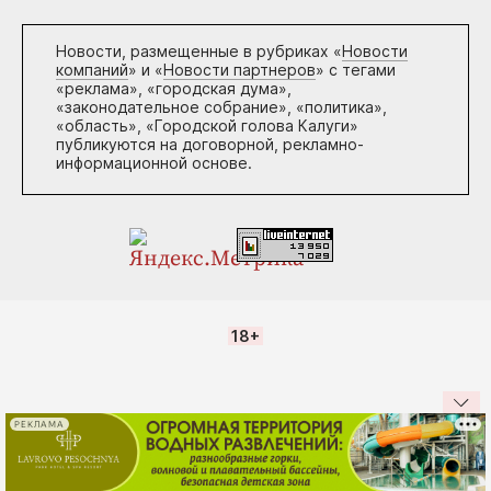
Новости, размещенные в рубриках «
Новости
компаний
» и «
Новости партнеров
» с тегами
«реклама», «городская дума»,
«законодательное собрание», «политика»,
«область», «Городской голова Калуги»
публикуются на договорной, рекламно-
информационной основе.
18+
РЕКЛАМА