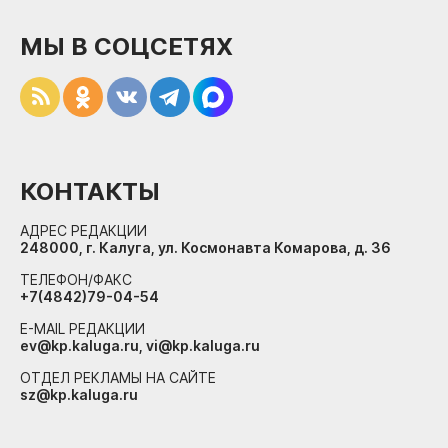
МЫ В СОЦСЕТЯХ
КОНТАКТЫ
АДРЕС РЕДАКЦИИ
248000, г. Калуга, ул. Космонавта Комарова, д. 36
ТЕЛЕФОН/ФАКС
+7(4842)79-04-54
E-MAIL РЕДАКЦИИ
ev@kp.kaluga.ru, vi@kp.kaluga.ru
ОТДЕЛ РЕКЛАМЫ НА САЙТЕ
sz@kp.kaluga.ru