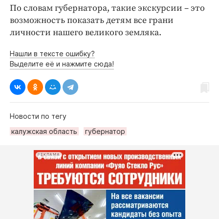
По словам губернатора, такие экскурсии – это
возможность показать детям все грани
личности нашего великого земляка.
Нашли в тексте ошибку?
Выделите её и нажмите сюда!
Новости по тегу
калужская область
губернатор
РЕКЛАМА