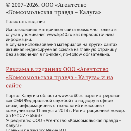
© 2007–2026. ООО «Агентство
«Комсомольская правда – Калуга»
Полистать издания
Использование материалов сайта возможно только в
случае упоминания www.kp40.ru как первоисточника
информации.
В случае использования материалов на других сайтах
активная индексируемая ссылка на главную страницу
без заключения в no-index, no-follow обязательна.
Реклама в изданиях ООО «Агентство
«Комсомольская правда - Калуга» и на
сайте
Портал Калуги и области www.kp40.ru зарегистрирован
как СМИ Федеральной службой по надзору в сфере
связи, информационных технологий и массовых
коммуникаций 11 августа 2014 г. Регистрационный номер:
Эл №ФС77-58967
Учредитель: ООО «Агентство «Комсомольская правда –
Калуга»
Главный редактор: Ивкин В.П.