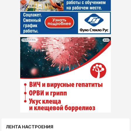
РЕКЛАМА
ЛЕНТА НАСТРОЕНИЯ