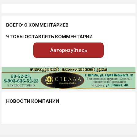
ВСЕГО: 0 КОММЕНТАРИЕВ
ЧТОБЫ ОСТАВЛЯТЬ КОММЕНТАРИИ
Авторизуйтесь
НОВОСТИ КОМПАНИЙ