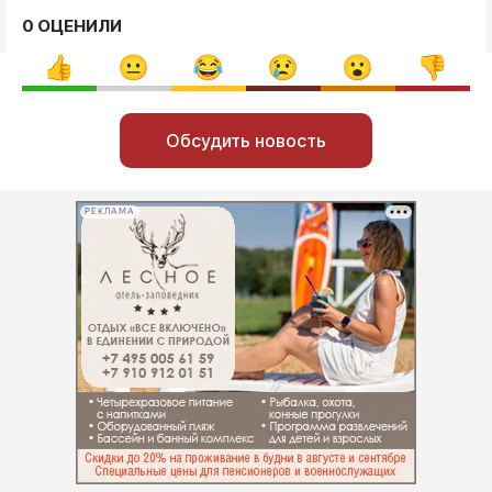
0 ОЦЕНИЛИ
Обсудить новость
РЕКЛАМА