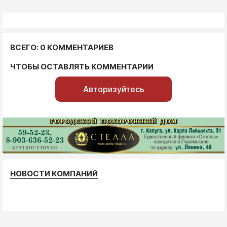
ВСЕГО: 0 КОММЕНТАРИЕВ
ЧТОБЫ ОСТАВЛЯТЬ КОММЕНТАРИИ
Авторизуйтесь
НОВОСТИ КОМПАНИЙ