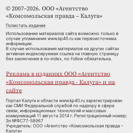
© 2007–2026. ООО «Агентство
«Комсомольская правда – Калуга»
Полистать издания
Использование материалов сайта возможно только в
случае упоминания www.kp40.ru как первоисточника
информации.
В случае использования материалов на других сайтах
активная индексируемая ссылка на главную страницу
без заключения в no-index, no-follow обязательна.
Реклама в изданиях ООО «Агентство
«Комсомольская правда - Калуга» и на
сайте
Портал Калуги и области www.kp40.ru зарегистрирован
как СМИ Федеральной службой по надзору в сфере
связи, информационных технологий и массовых
коммуникаций 11 августа 2014 г. Регистрационный номер:
Эл №ФС77-58967
Учредитель: ООО «Агентство «Комсомольская правда –
Калуга»