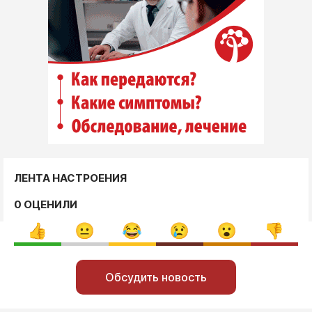
ЛЕНТА НАСТРОЕНИЯ
0 ОЦЕНИЛИ
Обсудить новость