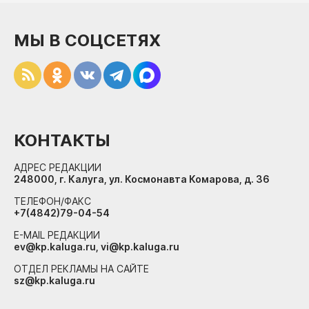
МЫ В СОЦСЕТЯХ
КОНТАКТЫ
АДРЕС РЕДАКЦИИ
248000, г. Калуга, ул. Космонавта Комарова, д. 36
ТЕЛЕФОН/ФАКС
+7(4842)79-04-54
E-MAIL РЕДАКЦИИ
ev@kp.kaluga.ru, vi@kp.kaluga.ru
ОТДЕЛ РЕКЛАМЫ НА САЙТЕ
sz@kp.kaluga.ru