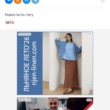
Новости по тегу
авто
РЕКЛАМА
РЕКЛАМА