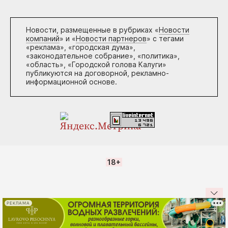
Новости, размещенные в рубриках «
Новости
компаний
» и «
Новости партнеров
» с тегами
«реклама», «городская дума»,
«законодательное собрание», «политика»,
«область», «Городской голова Калуги»
публикуются на договорной, рекламно-
информационной основе.
18+
РЕКЛАМА