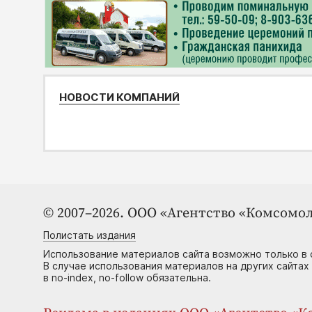
НОВОСТИ КОМПАНИЙ
© 2007–2026. ООО «Агентство «Комсомол
Полистать издания
Использование материалов сайта возможно только в 
В случае использования материалов на других сайтах
в no-index, no-follow обязательна.