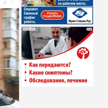
РЕКЛАМА