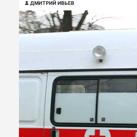
ДМИТРИЙ ИВЬЕВ