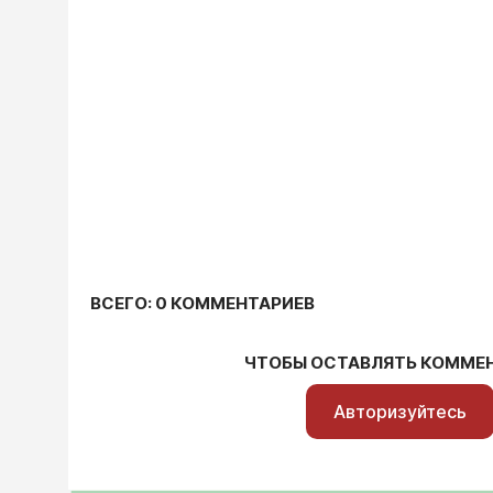
ВСЕГО: 0 КОММЕНТАРИЕВ
ЧТОБЫ ОСТАВЛЯТЬ КОММЕ
Авторизуйтесь