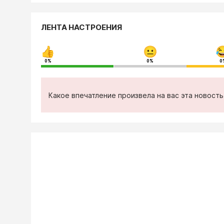
ЛЕНТА НАСТРОЕНИЯ
0%
0%
0
Какое впечатление произвела на вас эта новост