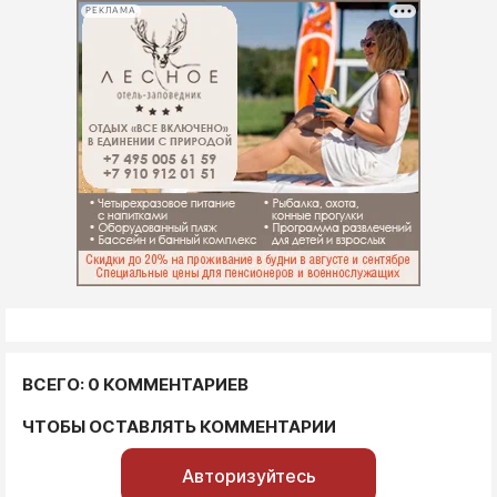
РЕКЛАМА
ВСЕГО: 0 КОММЕНТАРИЕВ
ЧТОБЫ ОСТАВЛЯТЬ КОММЕНТАРИИ
Авторизуйтесь