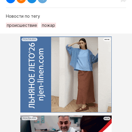
Новости по тегу
происшествие
пожар
РЕКЛАМА
РЕКЛАМА