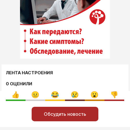
ЛЕНТА НАСТРОЕНИЯ
0 ОЦЕНИЛИ
Обсудить новость