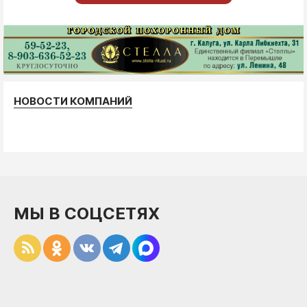
НОВОСТИ КОМПАНИЙ
МЫ В СОЦСЕТЯХ