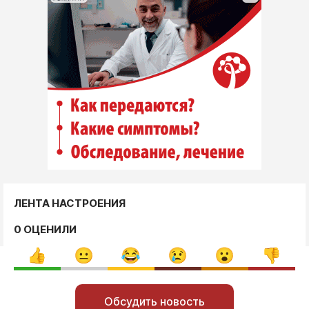
ЛЕНТА НАСТРОЕНИЯ
0 ОЦЕНИЛИ
Обсудить новость