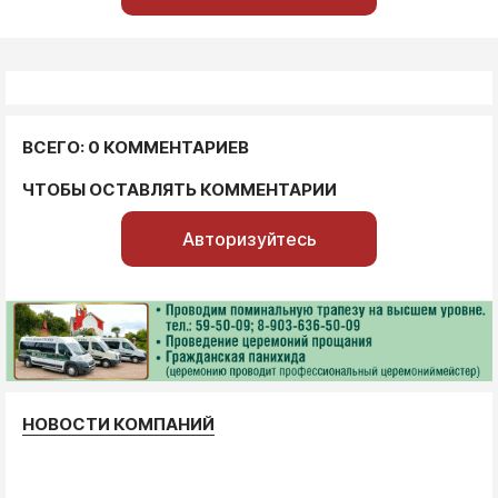
ВСЕГО: 0 КОММЕНТАРИЕВ
ЧТОБЫ ОСТАВЛЯТЬ КОММЕНТАРИИ
Авторизуйтесь
НОВОСТИ КОМПАНИЙ