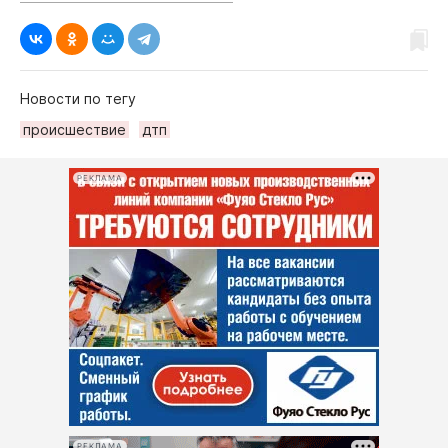
Новости по тегу
происшествие
дтп
РЕКЛАМА
РЕКЛАМА