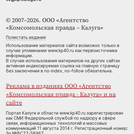
© 2007–2026. ООО «Агентство
«Комсомольская правда – Калуга»
Полистать издания
Использование материалов сайта возможно только в
случае упоминания www.kp40.ru как первоисточника
информации.
В случае использования материалов на других сайтах
активная индексируемая ссылка на главную страницу
без заключения в no-index, no-follow обязательна.
Реклама в изданиях ООО «Агентство
«Комсомольская правда - Калуга» и на
сайте
Портал Калуги и области www.kp40.ru зарегистрирован
как СМИ Федеральной службой по надзору в сфере
связи, информационных технологий и массовых
коммуникаций 11 августа 2014 г. Регистрационный номер:
Эл №ФС77-58967