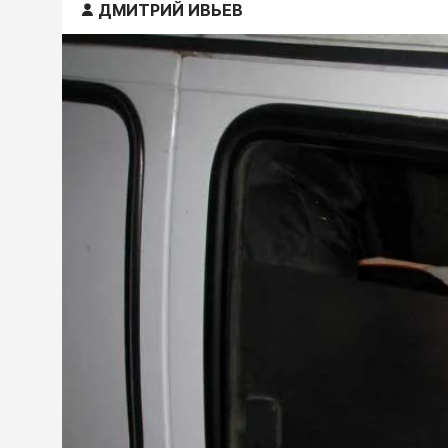
ДМИТРИЙ ИВЬЕВ