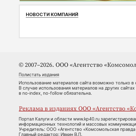
НОВОСТИ КОМПАНИЙ
© 2007–2026. ООО «Агентство «Комсомол
Полистать издания
Использование материалов сайта возможно только в 
В случае использования материалов на других сайтах
в no-index, no-follow обязательна.
Реклама в изданиях ООО «Агентство «Ко
Портал Калуги и области www.kp40.ru зарегистрирова
информационных технологий и массовых коммуникаций
Учредитель: ООО «Агентство «Комсомольская правда 
Главный редактор: Ивкин В.П.