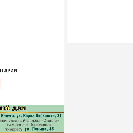
НТАРИИ