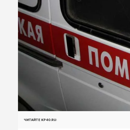
ЧИТАЙТЕ KP40.RU: