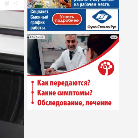
РЕКЛАМА