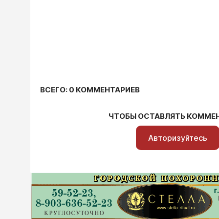
ВСЕГО: 0 КОММЕНТАРИЕВ
ЧТОБЫ ОСТАВЛЯТЬ КОММЕ
Авторизуйтесь