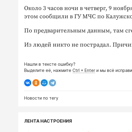
Около 3 часов ночи в четверг, 9 нояб
этом сообщили в ГУ МЧС по Калужско
По предварительным данным, там сго
Из людей никто не пострадал. Прич
Нашли в тексте ошибку?
Выделите её, нажмите
Ctrl + Enter
и мы всё исправи
Новости по тегу
ЛЕНТА НАСТРОЕНИЯ