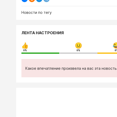
Новости по тегу
ЛЕНТА НАСТРОЕНИЯ
0%
0%
0
Какое впечатление произвела на вас эта новост