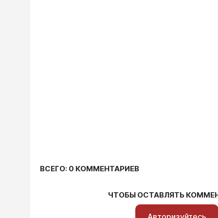
ВСЕГО: 0 КОММЕНТАРИЕВ
ЧТОБЫ ОСТАВЛЯТЬ КОММЕ
Авторизуйтесь