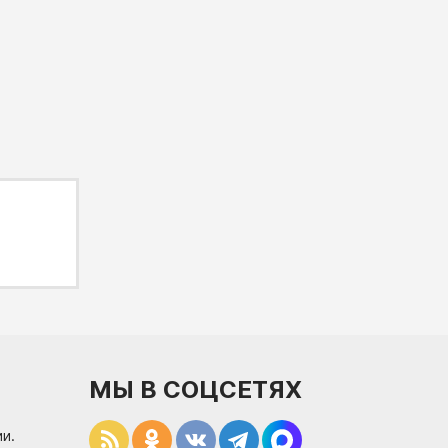
МЫ В СОЦСЕТЯХ
и.