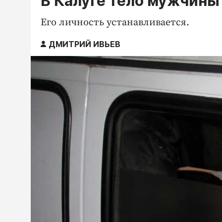
В Калуге тело мужчины
Его личность устанавливается.
ДМИТРИЙ ИВЬЕВ