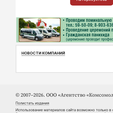
НОВОСТИ КОМПАНИЙ
© 2007–2026. ООО «Агентство «Комсомол
Полистать издания
Использование материалов сайта возможно только в 