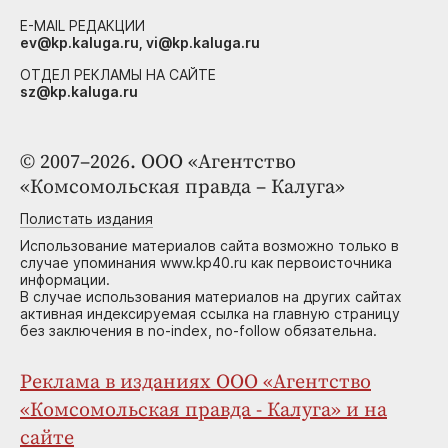
E-MAIL РЕДАКЦИИ
ev@kp.kaluga.ru, vi@kp.kaluga.ru
ОТДЕЛ РЕКЛАМЫ НА САЙТЕ
sz@kp.kaluga.ru
© 2007–2026. ООО «Агентство
«Комсомольская правда – Калуга»
Полистать издания
Использование материалов сайта возможно только в
случае упоминания www.kp40.ru как первоисточника
информации.
В случае использования материалов на других сайтах
активная индексируемая ссылка на главную страницу
без заключения в no-index, no-follow обязательна.
Реклама в изданиях ООО «Агентство
«Комсомольская правда - Калуга» и на
сайте