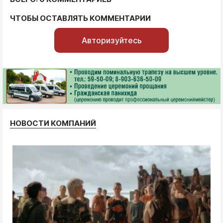
ЧТОБЫ ОСТАВЛЯТЬ КОММЕНТАРИИ
Авторизуйтесь
НОВОСТИ КОМПАНИЙ