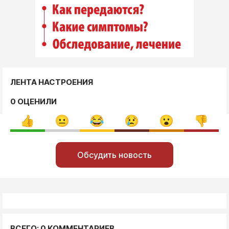
ЛЕНТА НАСТРОЕНИЯ
0 ОЦЕНИЛИ
Обсудить новость
ВСЕГО: 0 КОММЕНТАРИЕВ