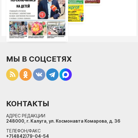
МЫ В СОЦСЕТЯХ
КОНТАКТЫ
АДРЕС РЕДАКЦИИ
248000, г. Калуга, ул. Космонавта Комарова, д. 36
ТЕЛЕФОН/ФАКС
+7(4842)79-04-54