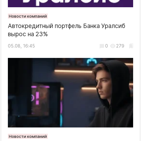
Новости компаний
Автокредитный портфель Банка Уралсиб
вырос на 23%
05.08, 16:45
0
279
Новости компаний