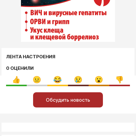
ЛЕНТА НАСТРОЕНИЯ
0 ОЦЕНИЛИ
Обсудить новость