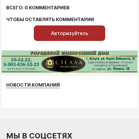
ВСЕГО: 0 КОММЕНТАРИЕВ
ЧТОБЫ ОСТАВЛЯТЬ КОММЕНТАРИИ
Авторизуйтесь
НОВОСТИ КОМПАНИЙ
МЫ В СОЦСЕТЯХ