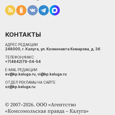
КОНТАКТЫ
АДРЕС РЕДАКЦИИ
248000, г. Калуга, ул. Космонавта Комарова, д. 36
ТЕЛЕФОН/ФАКС
+7(4842)79-04-54
E-MAIL РЕДАКЦИИ
ev@kp.kaluga.ru, vi@kp.kaluga.ru
ОТДЕЛ РЕКЛАМЫ НА САЙТЕ
sz@kp.kaluga.ru
© 2007–2026. ООО «Агентство
«Комсомольская правда – Калуга»