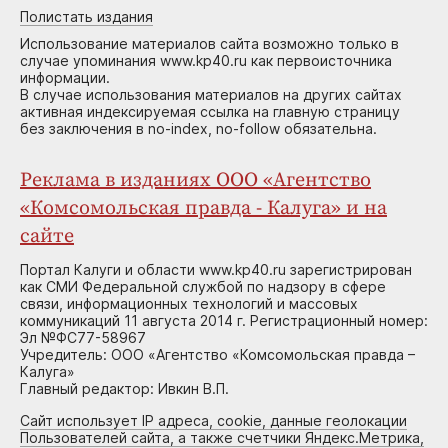
Полистать издания
Использование материалов сайта возможно только в
случае упоминания www.kp40.ru как первоисточника
информации.
В случае использования материалов на других сайтах
активная индексируемая ссылка на главную страницу
без заключения в no-index, no-follow обязательна.
Реклама в изданиях ООО «Агентство
«Комсомольская правда - Калуга» и на
сайте
Портал Калуги и области www.kp40.ru зарегистрирован
как СМИ Федеральной службой по надзору в сфере
связи, информационных технологий и массовых
коммуникаций 11 августа 2014 г. Регистрационный номер:
Эл №ФС77-58967
Учредитель: ООО «Агентство «Комсомольская правда –
Калуга»
Главный редактор: Ивкин В.П.
Сайт использует IP адреса, cookie, данные геолокации
Пользователей сайта, а также счетчики Яндекс.Метрика,