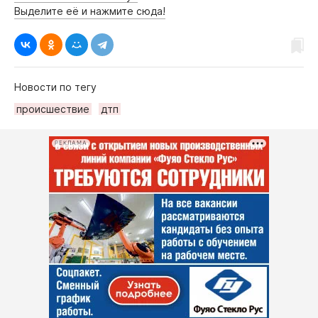
Выделите её и нажмите сюда!
Новости по тегу
происшествие
дтп
РЕКЛАМА