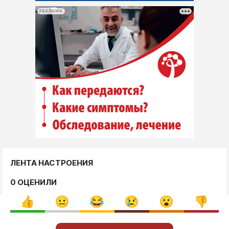
РЕКЛАМА
ЛЕНТА НАСТРОЕНИЯ
0 ОЦЕНИЛИ