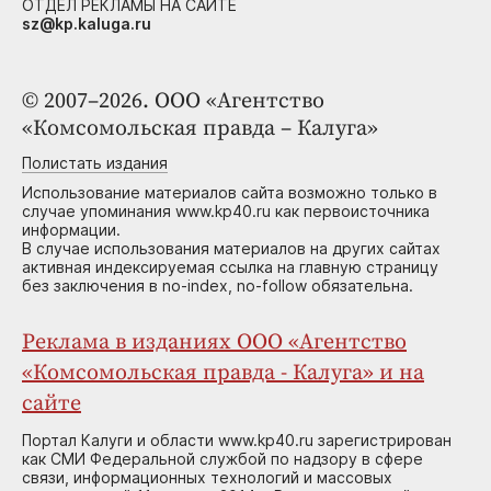
ОТДЕЛ РЕКЛАМЫ НА САЙТЕ
sz@kp.kaluga.ru
© 2007–2026. ООО «Агентство
«Комсомольская правда – Калуга»
Полистать издания
Использование материалов сайта возможно только в
случае упоминания www.kp40.ru как первоисточника
информации.
В случае использования материалов на других сайтах
активная индексируемая ссылка на главную страницу
без заключения в no-index, no-follow обязательна.
Реклама в изданиях ООО «Агентство
«Комсомольская правда - Калуга» и на
сайте
Портал Калуги и области www.kp40.ru зарегистрирован
как СМИ Федеральной службой по надзору в сфере
связи, информационных технологий и массовых