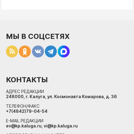
МЫ В СОЦСЕТЯХ
КОНТАКТЫ
АДРЕС РЕДАКЦИИ
248000, г. Калуга, ул. Космонавта Комарова, д. 36
ТЕЛЕФОН/ФАКС
+7(4842)79-04-54
E-MAIL РЕДАКЦИИ
ev@kp.kaluga.ru, vi@kp.kaluga.ru