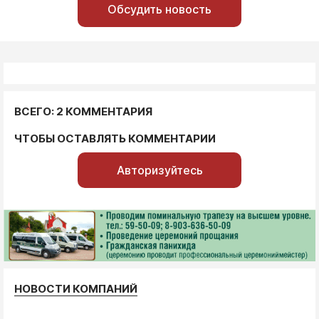
Обсудить новость
ВСЕГО: 2 КОММЕНТАРИЯ
ЧТОБЫ ОСТАВЛЯТЬ КОММЕНТАРИИ
Авторизуйтесь
НОВОСТИ КОМПАНИЙ