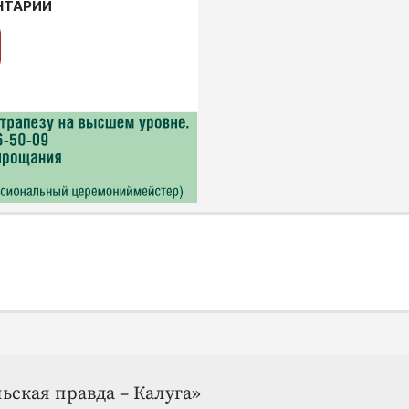
НТАРИИ
ьская правда – Калуга»