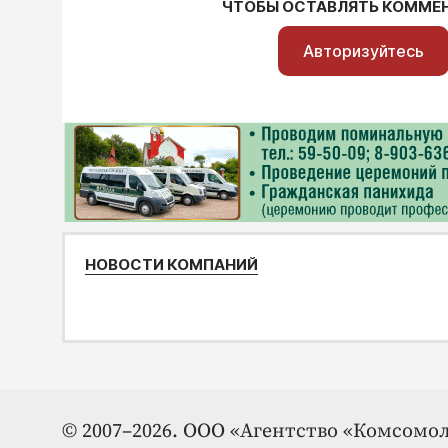
ЧТОБЫ ОСТАВЛЯТЬ КОММЕ
Авторизуйтесь
НОВОСТИ КОМПАНИЙ
© 2007–2026. ООО «Агентство «Комсомол