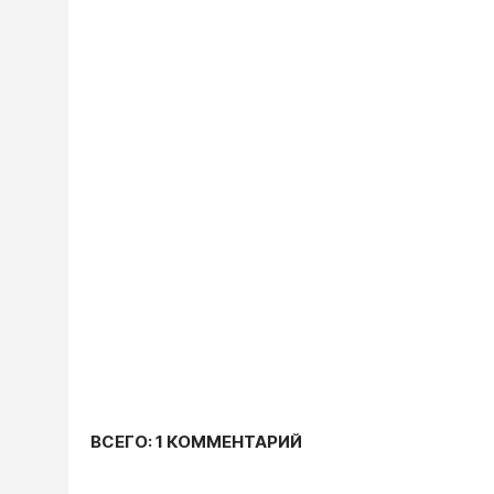
ВСЕГО: 1 КОММЕНТАРИЙ