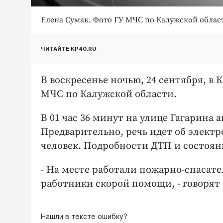
Елена Сумак. Фото ГУ МЧС по Калужской облас
ЧИТАЙТЕ KP40.RU:
В воскресенье ночью, 24 сентября, в
МЧС по Калужской области.
В 01 час 36 минут на улице Гагарина 
Предварительно, речь идет об элект
человек. Подробности ДТП и состоян
- На месте работали пожарно-спасат
работники скорой помощи, - говорят
Нашли в тексте ошибку?