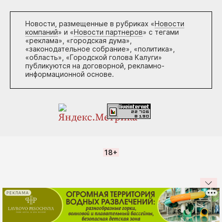
Новости, размещенные в рубриках «
Новости
компаний
» и «
Новости партнеров
» с тегами
«реклама», «городская дума»,
«законодательное собрание», «политика»,
«область», «Городской голова Калуги»
публикуются на договорной, рекламно-
информационной основе.
18+
РЕКЛАМА