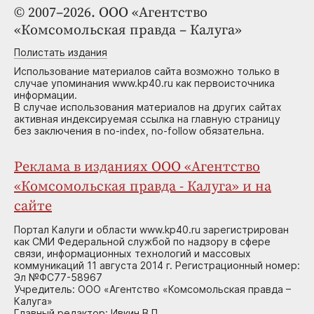
© 2007–2026. ООО «Агентство
«Комсомольская правда – Калуга»
Полистать издания
Использование материалов сайта возможно только в
случае упоминания www.kp40.ru как первоисточника
информации.
В случае использования материалов на других сайтах
активная индексируемая ссылка на главную страницу
без заключения в no-index, no-follow обязательна.
Реклама в изданиях ООО «Агентство
«Комсомольская правда - Калуга» и на
сайте
Портал Калуги и области www.kp40.ru зарегистрирован
как СМИ Федеральной службой по надзору в сфере
связи, информационных технологий и массовых
коммуникаций 11 августа 2014 г. Регистрационный номер:
Эл №ФС77-58967
Учредитель: ООО «Агентство «Комсомольская правда –
Калуга»
Главный редактор: Ивкин В.П.