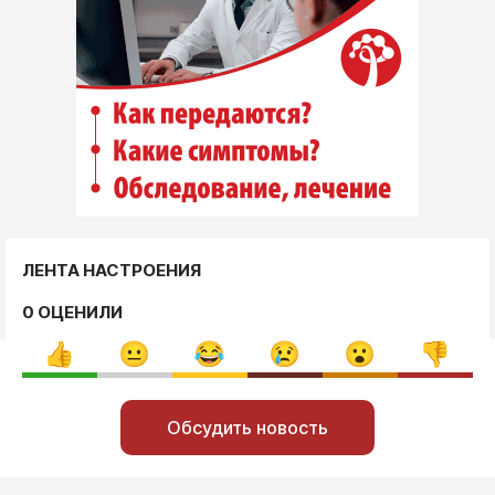
ЛЕНТА НАСТРОЕНИЯ
0 ОЦЕНИЛИ
Обсудить новость