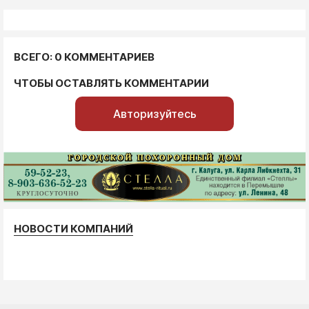
ВСЕГО: 0 КОММЕНТАРИЕВ
ЧТОБЫ ОСТАВЛЯТЬ КОММЕНТАРИИ
Авторизуйтесь
НОВОСТИ КОМПАНИЙ