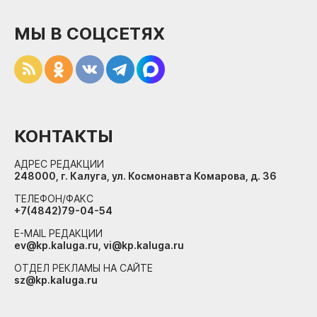
МЫ В СОЦСЕТЯХ
КОНТАКТЫ
АДРЕС РЕДАКЦИИ
248000, г. Калуга, ул. Космонавта Комарова, д. 36
ТЕЛЕФОН/ФАКС
+7(4842)79-04-54
E-MAIL РЕДАКЦИИ
ev@kp.kaluga.ru, vi@kp.kaluga.ru
ОТДЕЛ РЕКЛАМЫ НА САЙТЕ
sz@kp.kaluga.ru