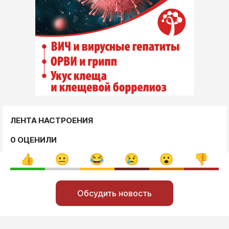
ЛЕНТА НАСТРОЕНИЯ
0 ОЦЕНИЛИ
Обсудить новость