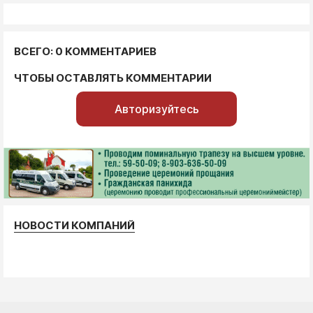
ВСЕГО: 0 КОММЕНТАРИЕВ
ЧТОБЫ ОСТАВЛЯТЬ КОММЕНТАРИИ
Авторизуйтесь
НОВОСТИ КОМПАНИЙ