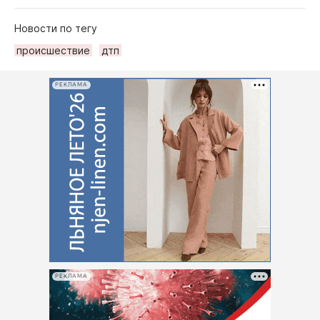
Новости по тегу
происшествие
дтп
РЕКЛАМА
РЕКЛАМА