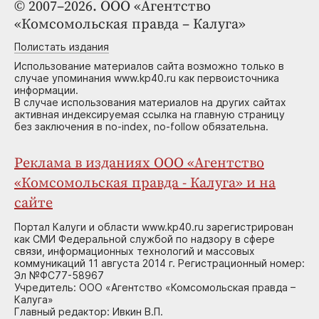
© 2007–2026. ООО «Агентство
«Комсомольская правда – Калуга»
Полистать издания
Использование материалов сайта возможно только в
случае упоминания www.kp40.ru как первоисточника
информации.
В случае использования материалов на других сайтах
активная индексируемая ссылка на главную страницу
без заключения в no-index, no-follow обязательна.
Реклама в изданиях ООО «Агентство
«Комсомольская правда - Калуга» и на
сайте
Портал Калуги и области www.kp40.ru зарегистрирован
как СМИ Федеральной службой по надзору в сфере
связи, информационных технологий и массовых
коммуникаций 11 августа 2014 г. Регистрационный номер:
Эл №ФС77-58967
Учредитель: ООО «Агентство «Комсомольская правда –
Калуга»
Главный редактор: Ивкин В.П.