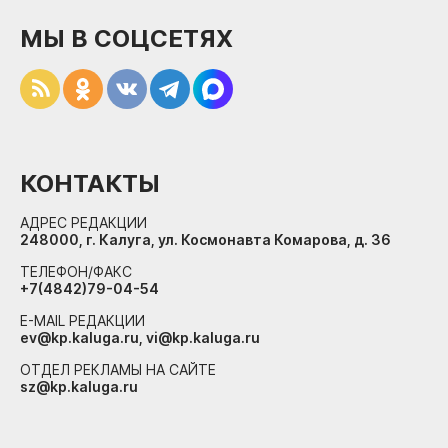
МЫ В СОЦСЕТЯХ
КОНТАКТЫ
АДРЕС РЕДАКЦИИ
248000, г. Калуга, ул. Космонавта Комарова, д. 36
ТЕЛЕФОН/ФАКС
+7(4842)79-04-54
E-MAIL РЕДАКЦИИ
ev@kp.kaluga.ru, vi@kp.kaluga.ru
ОТДЕЛ РЕКЛАМЫ НА САЙТЕ
sz@kp.kaluga.ru