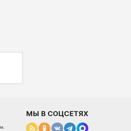
МЫ В СОЦСЕТЯХ
и.