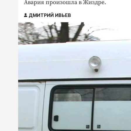
Авария произошла в Жиздре.
ДМИТРИЙ ИВЬЕВ