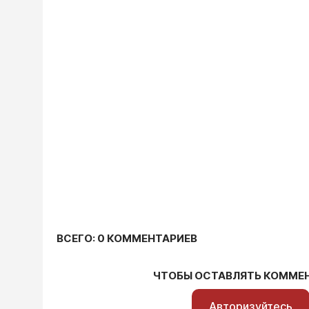
ВСЕГО: 0 КОММЕНТАРИЕВ
ЧТОБЫ ОСТАВЛЯТЬ КОММЕ
Авторизуйтесь