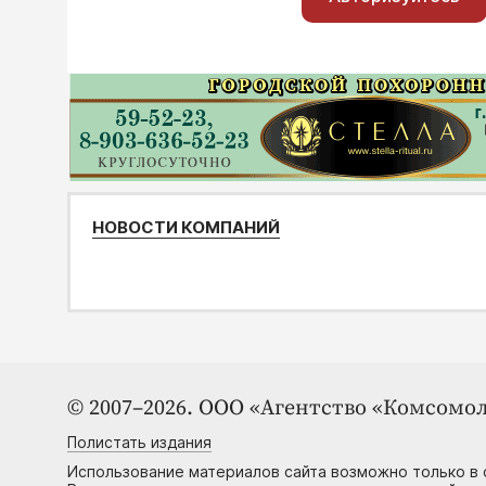
НОВОСТИ КОМПАНИЙ
© 2007–2026. ООО «Агентство «Комсомол
Полистать издания
Использование материалов сайта возможно только в 