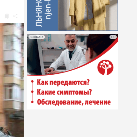
РЕКЛАМА