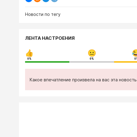
Новости по тегу
ЛЕНТА НАСТРОЕНИЯ
0%
0%
0
Какое впечатление произвела на вас эта новост