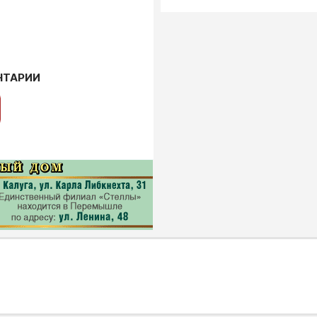
НТАРИИ