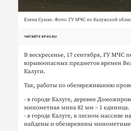
Елена Сумак. Фото: ГУ МЧС по Калужской облас
ЧИТАЙТЕ KP40.RU:
В воскресенье, 17 сентября, ГУ МЧС 
взрывоопасных предметов времен Ве
Калуги.
Так, работы по обезвреживанию прово
- в городе Калуге, деревне Доможиров
минометная мина 82 мм – 1 единица.
- в городе Калуге, в лесном массиве 
найдены и обезврежены минометные 