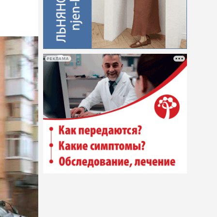
РЕКЛАМА