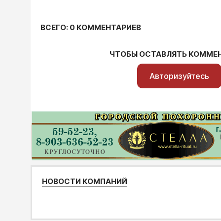
ВСЕГО: 0 КОММЕНТАРИЕВ
ЧТОБЫ ОСТАВЛЯТЬ КОММЕ
Авторизуйтесь
НОВОСТИ КОМПАНИЙ