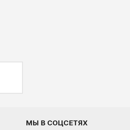
МЫ В СОЦСЕТЯХ