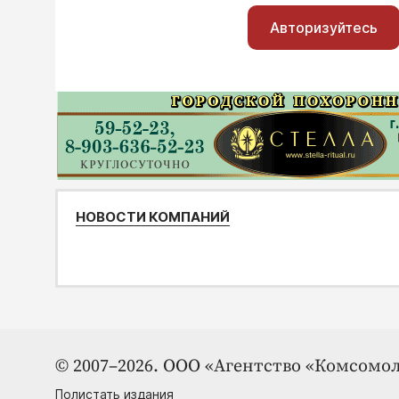
Авторизуйтесь
НОВОСТИ КОМПАНИЙ
© 2007–2026. ООО «Агентство «Комсомол
Полистать издания