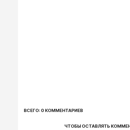
ВСЕГО: 0 КОММЕНТАРИЕВ
ЧТОБЫ ОСТАВЛЯТЬ КОММЕ