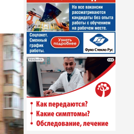
РЕКЛАМА