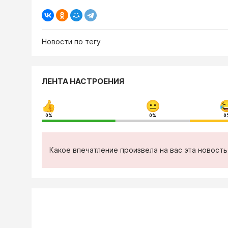
Новости по тегу
ЛЕНТА НАСТРОЕНИЯ
0%
0%
0
Какое впечатление произвела на вас эта новост