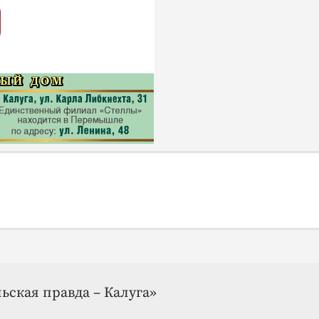
ьская правда – Калуга»