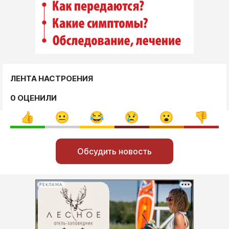
ЛЕНТА НАСТРОЕНИЯ
0 ОЦЕНИЛИ
Обсудить новость
РЕКЛАМА