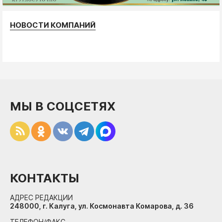
НОВОСТИ КОМПАНИЙ
МЫ В СОЦСЕТЯХ
КОНТАКТЫ
АДРЕС РЕДАКЦИИ
248000, г. Калуга, ул. Космонавта Комарова, д. 36
ТЕЛЕФОН/ФАКС