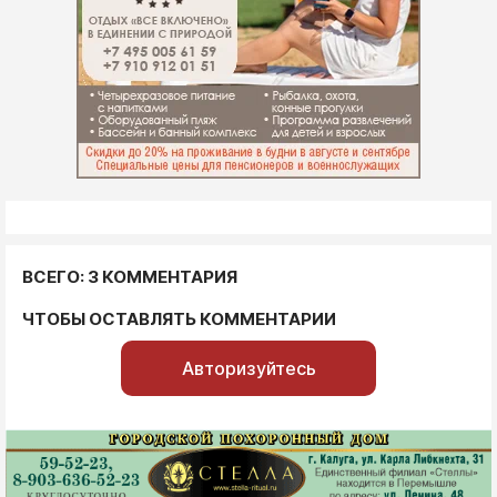
ВСЕГО: 3 КОММЕНТАРИЯ
ЧТОБЫ ОСТАВЛЯТЬ КОММЕНТАРИИ
Авторизуйтесь