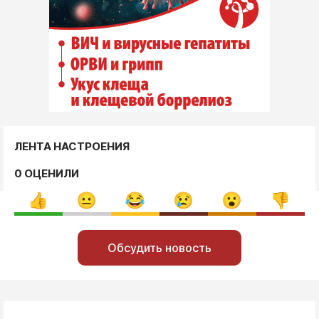
ЛЕНТА НАСТРОЕНИЯ
0 ОЦЕНИЛИ
Обсудить новость