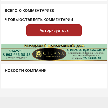
ВСЕГО: 0 КОММЕНТАРИЕВ
ЧТОБЫ ОСТАВЛЯТЬ КОММЕНТАРИИ
Авторизуйтесь
НОВОСТИ КОМПАНИЙ