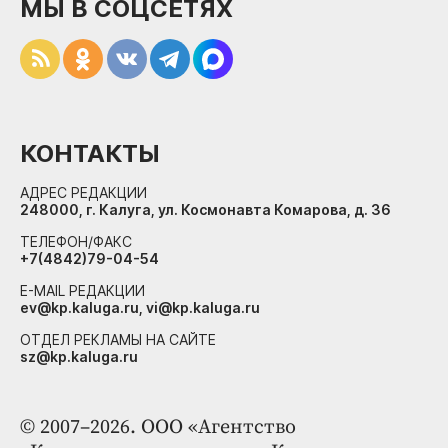
МЫ В СОЦСЕТЯХ
КОНТАКТЫ
АДРЕС РЕДАКЦИИ
248000, г. Калуга, ул. Космонавта Комарова, д. 36
ТЕЛЕФОН/ФАКС
+7(4842)79-04-54
E-MAIL РЕДАКЦИИ
ev@kp.kaluga.ru, vi@kp.kaluga.ru
ОТДЕЛ РЕКЛАМЫ НА САЙТЕ
sz@kp.kaluga.ru
© 2007–2026. ООО «Агентство