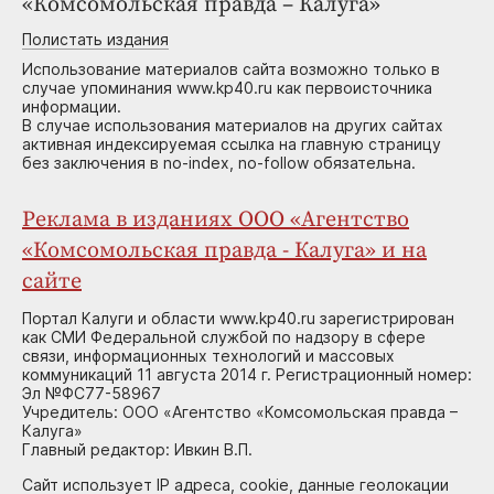
«Комсомольская правда – Калуга»
Полистать издания
Использование материалов сайта возможно только в
случае упоминания www.kp40.ru как первоисточника
информации.
В случае использования материалов на других сайтах
активная индексируемая ссылка на главную страницу
без заключения в no-index, no-follow обязательна.
Реклама в изданиях ООО «Агентство
«Комсомольская правда - Калуга» и на
сайте
Портал Калуги и области www.kp40.ru зарегистрирован
как СМИ Федеральной службой по надзору в сфере
связи, информационных технологий и массовых
коммуникаций 11 августа 2014 г. Регистрационный номер:
Эл №ФС77-58967
Учредитель: ООО «Агентство «Комсомольская правда –
Калуга»
Главный редактор: Ивкин В.П.
Сайт использует IP адреса, cookie, данные геолокации