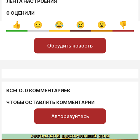
ЛЕНТА НАСТРОЕНИЯ
0 ОЦЕНИЛИ
Обсудить новость
ВСЕГО: 0 КОММЕНТАРИЕВ
ЧТОБЫ ОСТАВЛЯТЬ КОММЕНТАРИИ
Авторизуйтесь