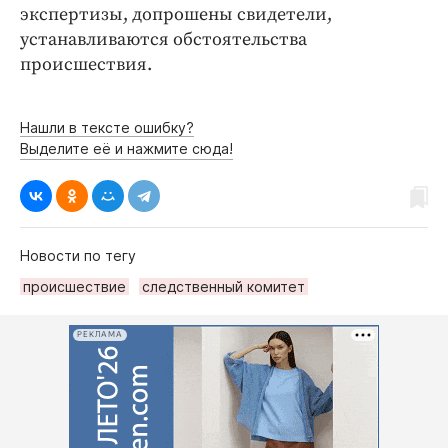
экспертизы, допрошены свидетели,
устанавливаются обстоятельства
происшествия.
Нашли в тексте ошибку?
Выделите её и нажмите сюда!
Новости по тегу
происшествие
следственный комитет
РЕКЛАМА