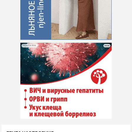
РЕКЛАМА