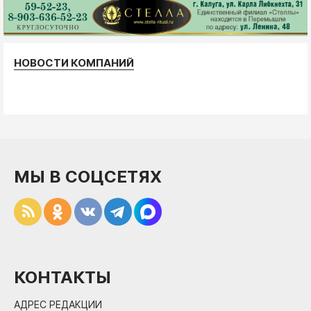
НОВОСТИ КОМПАНИЙ
МЫ В СОЦСЕТЯХ
КОНТАКТЫ
АДРЕС РЕДАКЦИИ