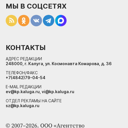
МЫ В СОЦСЕТЯХ
КОНТАКТЫ
АДРЕС РЕДАКЦИИ
248000, г. Калуга, ул. Космонавта Комарова, д. 36
ТЕЛЕФОН/ФАКС
+7(4842)79-04-54
E-MAIL РЕДАКЦИИ
ev@kp.kaluga.ru, vi@kp.kaluga.ru
ОТДЕЛ РЕКЛАМЫ НА САЙТЕ
sz@kp.kaluga.ru
© 2007–2026. ООО «Агентство