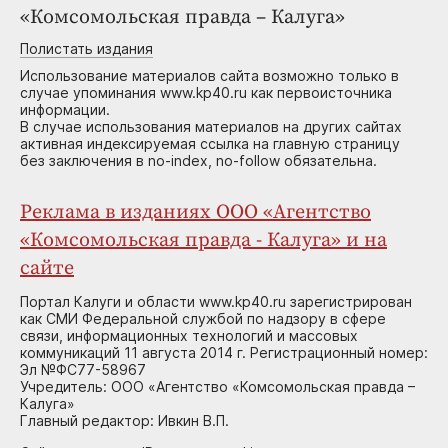
«Комсомольская правда – Калуга»
Полистать издания
Использование материалов сайта возможно только в
случае упоминания www.kp40.ru как первоисточника
информации.
В случае использования материалов на других сайтах
активная индексируемая ссылка на главную страницу
без заключения в no-index, no-follow обязательна.
Реклама в изданиях ООО «Агентство
«Комсомольская правда - Калуга» и на
сайте
Портал Калуги и области www.kp40.ru зарегистрирован
как СМИ Федеральной службой по надзору в сфере
связи, информационных технологий и массовых
коммуникаций 11 августа 2014 г. Регистрационный номер:
Эл №ФС77-58967
Учредитель: ООО «Агентство «Комсомольская правда –
Калуга»
Главный редактор: Ивкин В.П.