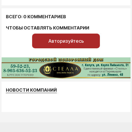
ВСЕГО: 0 КОММЕНТАРИЕВ
ЧТОБЫ ОСТАВЛЯТЬ КОММЕНТАРИИ
Авторизуйтесь
НОВОСТИ КОМПАНИЙ