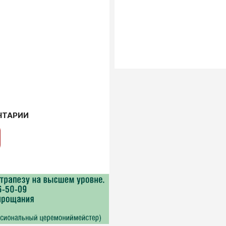
НТАРИИ