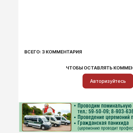
ВСЕГО: 3 КОММЕНТАРИЯ
ЧТОБЫ ОСТАВЛЯТЬ КОММЕ
Авторизуйтесь