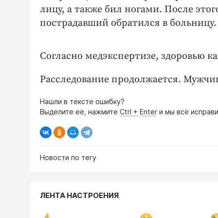
лицу, а также бил ногами. После это
пострадавший обратился в больницу
Согласно медэкспертизе, здоровью к
Расследование продолжается. Мужчин
Нашли в тексте ошибку?
Выделите её, нажмите
Ctrl + Enter
и мы всё исправи
Новости по тегу
ЛЕНТА НАСТРОЕНИЯ