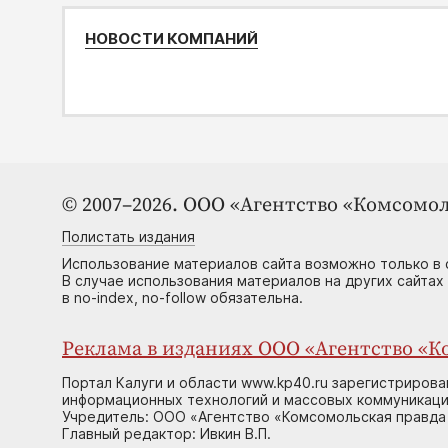
НОВОСТИ КОМПАНИЙ
© 2007–2026. ООО «Агентство «Комсомол
Полистать издания
Использование материалов сайта возможно только в 
В случае использования материалов на других сайтах
в no-index, no-follow обязательна.
Реклама в изданиях ООО «Агентство «Ко
Портал Калуги и области www.kp40.ru зарегистрирова
информационных технологий и массовых коммуникаций
Учредитель: ООО «Агентство «Комсомольская правда 
Главный редактор: Ивкин В.П.