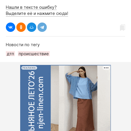
Нашли в тексте ошибку?
Выделите её и нажмите сюда!
Новости по тегу
дтп
происшествие
РЕКЛАМА