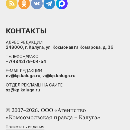
КОНТАКТЫ
АДРЕС РЕДАКЦИИ
248000, г. Калуга, ул. Космонавта Комарова, д. 36
ТЕЛЕФОН/ФАКС
+7(4842)79-04-54
E-MAIL РЕДАКЦИИ
ev@kp.kaluga.ru, vi@kp.kaluga.ru
ОТДЕЛ РЕКЛАМЫ НА САЙТЕ
sz@kp.kaluga.ru
© 2007–2026. ООО «Агентство
«Комсомольская правда – Калуга»
Полистать издания