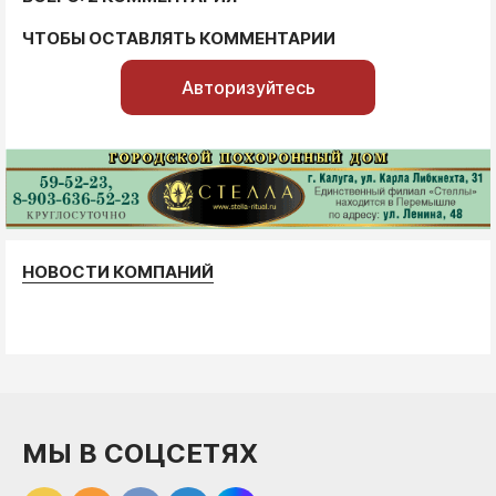
ЧТОБЫ ОСТАВЛЯТЬ КОММЕНТАРИИ
Авторизуйтесь
НОВОСТИ КОМПАНИЙ
МЫ В СОЦСЕТЯХ