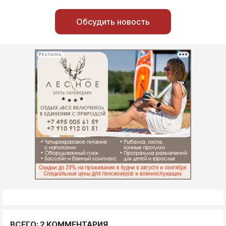
Обсудить новость
РЕКЛАМА
ВСЕГО: 2 КОММЕНТАРИЯ