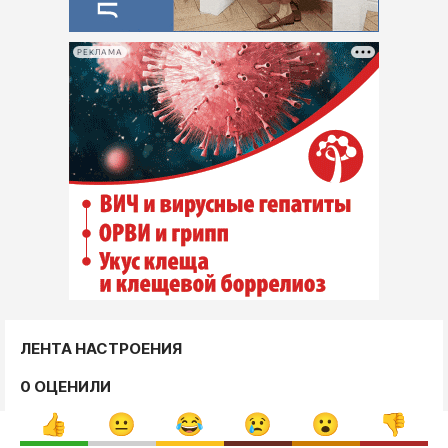
РЕКЛАМА
ЛЕНТА НАСТРОЕНИЯ
0 ОЦЕНИЛИ