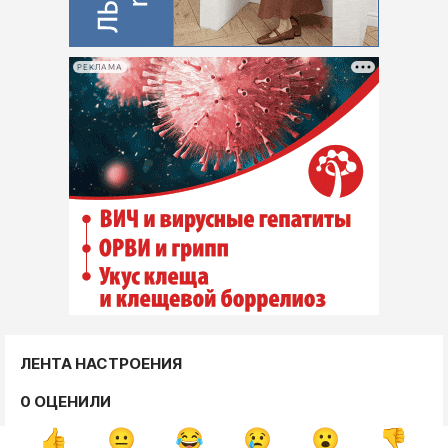
РЕКЛАМА
ЛЕНТА НАСТРОЕНИЯ
0 ОЦЕНИЛИ