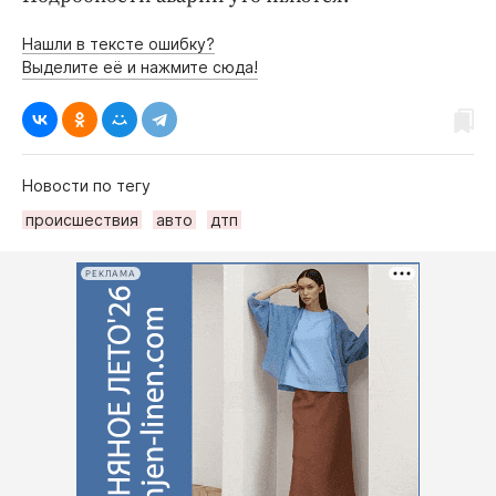
Нашли в тексте ошибку?
Выделите её и нажмите сюда!
Новости по тегу
происшествия
авто
дтп
РЕКЛАМА