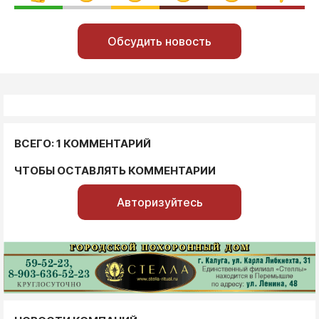
Обсудить новость
ВСЕГО: 1 КОММЕНТАРИЙ
ЧТОБЫ ОСТАВЛЯТЬ КОММЕНТАРИИ
Авторизуйтесь