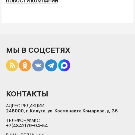
НОВОСТИ КОМПАНИЙ
МЫ В СОЦСЕТЯХ
КОНТАКТЫ
АДРЕС РЕДАКЦИИ
248000, г. Калуга, ул. Космонавта Комарова, д. 36
ТЕЛЕФОН/ФАКС
+7(4842)79-04-54