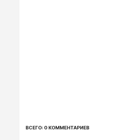
ВСЕГО: 0 КОММЕНТАРИЕВ