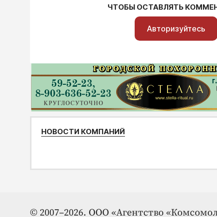
ЧТОБЫ ОСТАВЛЯТЬ КОММЕ
Авторизуйтесь
НОВОСТИ КОМПАНИЙ
© 2007–2026. ООО «Агентство «Комсомол