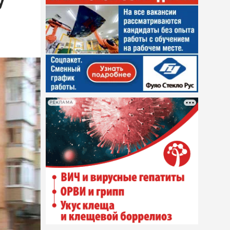
у
РЕКЛАМА