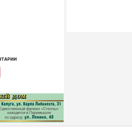
НТАРИИ