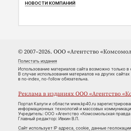
НОВОСТИ КОМПАНИЙ
© 2007–2026. ООО «Агентство «Комсомол
Полистать издания
Использование материалов сайта возможно только в 
В случае использования материалов на других сайтах
в no-index, no-follow обязательна.
Реклама в изданиях ООО «Агентство «Ко
Портал Калуги и области www.kp40.ru зарегистрирова
информационных технологий и массовых коммуникаций
Учредитель: ООО «Агентство «Комсомольская правда 
Главный редактор: Ивкин В.П.
Сайт использует IP адреса, cookie, данные геолокации