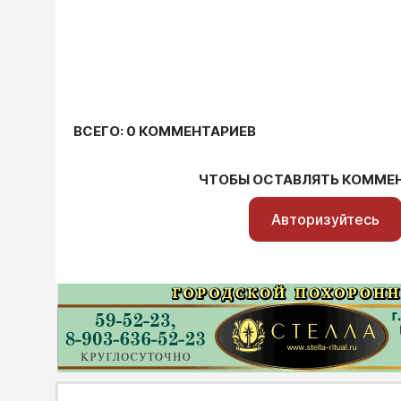
ВСЕГО: 0 КОММЕНТАРИЕВ
ЧТОБЫ ОСТАВЛЯТЬ КОММЕ
Авторизуйтесь