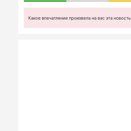
Какое впечатление произвела на вас эта новост