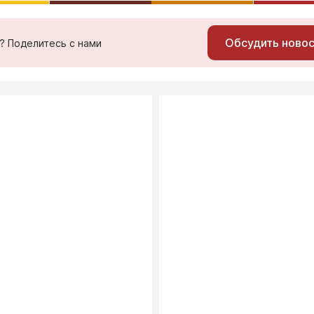
Обсудить ново
ь? Поделитесь с нами