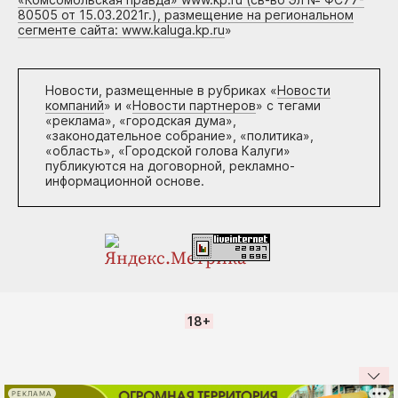
80505 от 15.03.2021г.), размещение на региональном
сегменте сайта: www.kaluga.kp.ru
»
Новости, размещенные в рубриках «
Новости
компаний
» и «
Новости партнеров
» с тегами
«реклама», «городская дума»,
«законодательное собрание», «политика»,
«область», «Городской голова Калуги»
публикуются на договорной, рекламно-
информационной основе.
18+
РЕКЛАМА