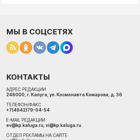
МЫ В СОЦСЕТЯХ
КОНТАКТЫ
АДРЕС РЕДАКЦИИ
248000, г. Калуга, ул. Космонавта Комарова, д. 36
ТЕЛЕФОН/ФАКС
+7(4842)79-04-54
E-MAIL РЕДАКЦИИ
ev@kp.kaluga.ru, vi@kp.kaluga.ru
ОТДЕЛ РЕКЛАМЫ НА САЙТЕ