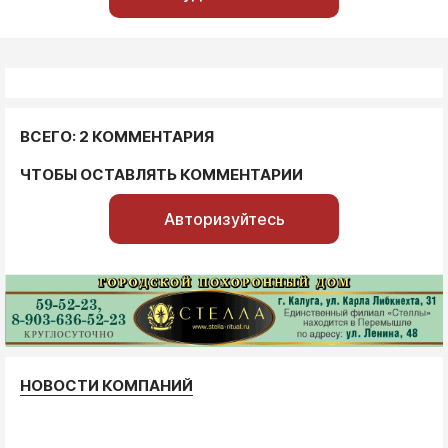
ВСЕГО: 2 КОММЕНТАРИЯ
ЧТОБЫ ОСТАВЛЯТЬ КОММЕНТАРИИ
Авторизуйтесь
НОВОСТИ КОМПАНИЙ