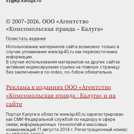
sz@kp.kaluga.ru
© 2007–2026. ООО «Агентство
«Комсомольская правда – Калуга»
Полистать издания
Использование материалов сайта возможно только в
случае упоминания www.kp40.ru как первоисточника
информации.
В случае использования материалов на других сайтах
активная индексируемая ссылка на главную страницу
без заключения в no-index, no-follow обязательна.
Реклама в изданиях ООО «Агентство
«Комсомольская правда - Калуга» и на
сайте
Портал Калуги и области www.kp40.ru зарегистрирован
как СМИ Федеральной службой по надзору в сфере
связи, информационных технологий и массовых
коммуникаций 11 августа 2014 г. Регистрационный номер: