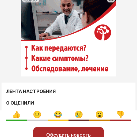
РЕКЛАМА
ЛЕНТА НАСТРОЕНИЯ
0 ОЦЕНИЛИ
Обсудить новость