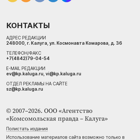
КОНТАКТЫ
АДРЕС РЕДАКЦИИ
248000, г. Калуга, ул. Космонавта Комарова, д. 36
ТЕЛЕФОН/ФАКС
+7(4842)79-04-54
E-MAIL РЕДАКЦИИ
ev@kp.kaluga.ru, vi@kp.kaluga.ru
ОТДЕЛ РЕКЛАМЫ НА САЙТЕ
sz@kp.kaluga.ru
© 2007–2026. ООО «Агентство
«Комсомольская правда – Калуга»
Полистать издания
Использование материалов сайта возможно только в