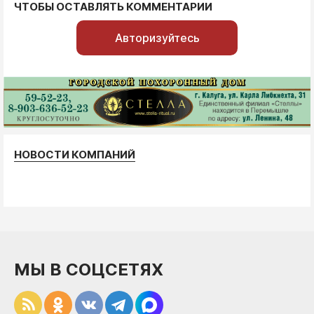
ЧТОБЫ ОСТАВЛЯТЬ КОММЕНТАРИИ
Авторизуйтесь
НОВОСТИ КОМПАНИЙ
МЫ В СОЦСЕТЯХ