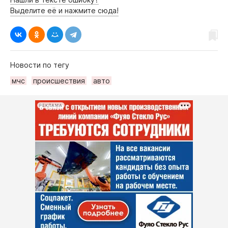
Выделите её и нажмите сюда!
Новости по тегу
мчс
происшествия
авто
РЕКЛАМА