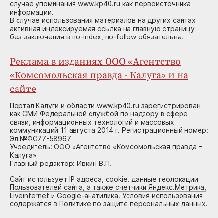
случае упоминания www.kp40.ru как первоисточника
информации.
В случае использования материалов на других сайтах
активная индексируемая ссылка на главную страницу
без заключения в no-index, no-follow обязательна.
Реклама в изданиях ООО «Агентство
«Комсомольская правда - Калуга» и на
сайте
Портал Калуги и области www.kp40.ru зарегистрирован
как СМИ Федеральной службой по надзору в сфере
связи, информационных технологий и массовых
коммуникаций 11 августа 2014 г. Регистрационный номер:
Эл №ФС77-58967
Учредитель: ООО «Агентство «Комсомольская правда –
Калуга»
Главный редактор: Ивкин В.П.
Сайт использует IP адреса, cookie, данные геолокации
Пользователей сайта, а также счетчики Яндекс.Метрика,
Liveinternet и Google-анатилика. Условия использования
содержатся в Политике по защите персональных данных.