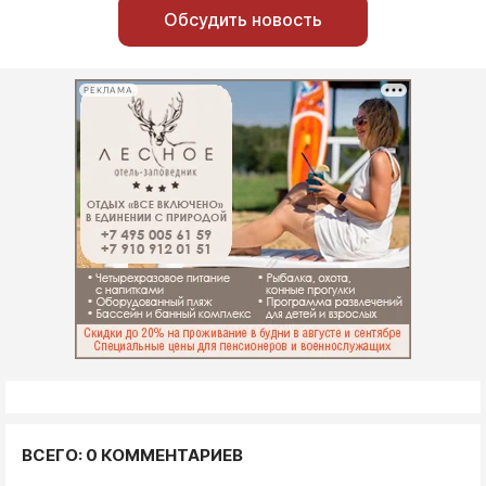
Обсудить новость
РЕКЛАМА
ВСЕГО: 0 КОММЕНТАРИЕВ