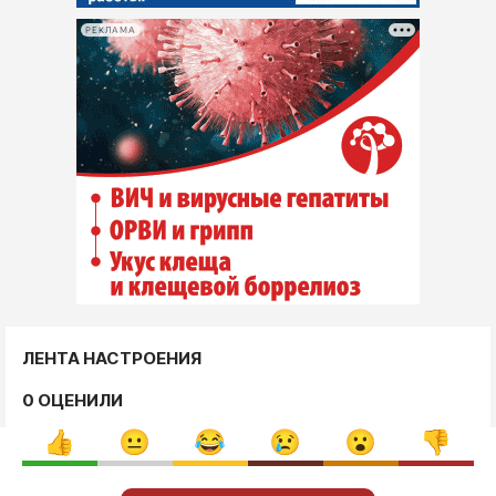
РЕКЛАМА
ЛЕНТА НАСТРОЕНИЯ
0 ОЦЕНИЛИ