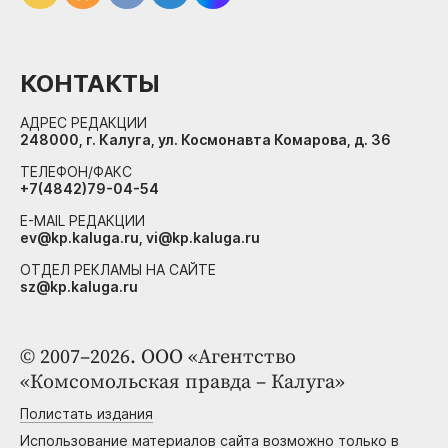
КОНТАКТЫ
АДРЕС РЕДАКЦИИ
248000, г. Калуга, ул. Космонавта Комарова, д. 36
ТЕЛЕФОН/ФАКС
+7(4842)79-04-54
E-MAIL РЕДАКЦИИ
ev@kp.kaluga.ru, vi@kp.kaluga.ru
ОТДЕЛ РЕКЛАМЫ НА САЙТЕ
sz@kp.kaluga.ru
© 2007–2026. ООО «Агентство
«Комсомольская правда – Калуга»
Полистать издания
Использование материалов сайта возможно только в