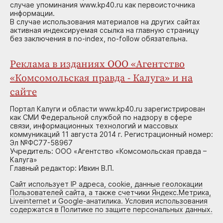
случае упоминания www.kp40.ru как первоисточника
информации.
В случае использования материалов на других сайтах
активная индексируемая ссылка на главную страницу
без заключения в no-index, no-follow обязательна.
Реклама в изданиях ООО «Агентство
«Комсомольская правда - Калуга» и на
сайте
Портал Калуги и области www.kp40.ru зарегистрирован
как СМИ Федеральной службой по надзору в сфере
связи, информационных технологий и массовых
коммуникаций 11 августа 2014 г. Регистрационный номер:
Эл №ФС77-58967
Учредитель: ООО «Агентство «Комсомольская правда –
Калуга»
Главный редактор: Ивкин В.П.
Сайт использует IP адреса, cookie, данные геолокации
Пользователей сайта, а также счетчики Яндекс.Метрика,
Liveinternet и Google-анатилика. Условия использования
содержатся в Политике по защите персональных данных.