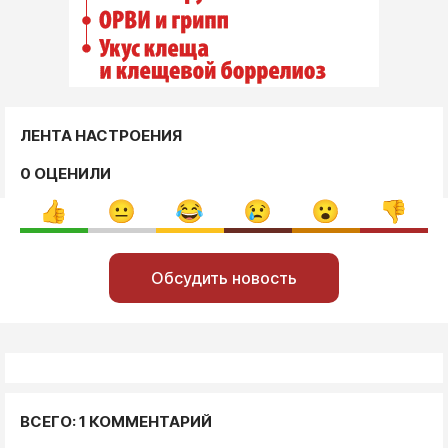
ЛЕНТА НАСТРОЕНИЯ
0 ОЦЕНИЛИ
Обсудить новость
ВСЕГО: 1 КОММЕНТАРИЙ