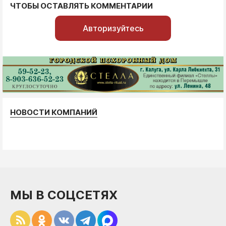
ЧТОБЫ ОСТАВЛЯТЬ КОММЕНТАРИИ
Авторизуйтесь
НОВОСТИ КОМПАНИЙ
МЫ В СОЦСЕТЯХ